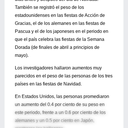
También se registró el peso de los
estadounidenses en las fiestas de Acción de
Gracias, el de los alemanes en las fiestas de
Pascua y el de los japoneses en el periodo en
que el país celebra las fiestas de la Semana
Dorada (de finales de abril a principios de
mayo).
Los investigadores hallaron aumentos muy
parecidos en el peso de las personas de los tres
países en las fiestas de Navidad.
En Estados Unidos, las personas promediaron
un aumento del 0.4 por ciento de su peso en
este periodo, frente a un 0.6 por ciento de los
alemanes y un 0.5 por ciento en Japón,