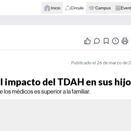
Inicio
Círculo
Campus
Even
Publicado el 26 de marzo de 
l impacto del TDAH en sus hijo
los médicos es superior a la familiar.