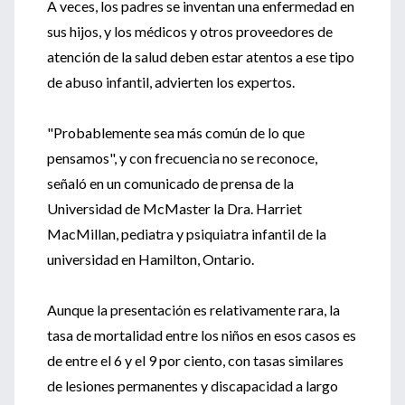
A veces, los padres se inventan una enfermedad en
sus hijos, y los médicos y otros proveedores de
atención de la salud deben estar atentos a ese tipo
de abuso infantil, advierten los expertos.
"Probablemente sea más común de lo que
pensamos", y con frecuencia no se reconoce,
señaló en un comunicado de prensa de la
Universidad de McMaster la Dra. Harriet
MacMillan, pediatra y psiquiatra infantil de la
universidad en Hamilton, Ontario.
Aunque la presentación es relativamente rara, la
tasa de mortalidad entre los niños en esos casos es
de entre el 6 y el 9 por ciento, con tasas similares
de lesiones permanentes y discapacidad a largo