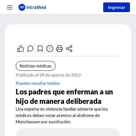
Ingresar
Noticias médicas
Publicado el 28 de agosto de 2013
Pueden resultar letales
Los padres que enferman a un
hijo de manera deliberada
Una experta en violencia familiar advierte que los
médicos deben estar atentos al síndrome de
Munchausen por sustitución.