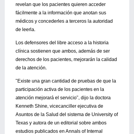
revelan que los pacientes quieren acceder
fácilmente a la información que anotan sus
médicos y concederles a terceros la autoridad
de leerla.
Los defensores del libre acceso a la historia
clínica sostienen que ambos, además de ser
derechos de los pacientes, mejorarán la calidad
de la atención.
"Existe una gran cantidad de pruebas de que la
participación activa de los pacientes en la
atención mejorará el servicio", dijo la doctora
Kenneth Shine, vicecanciller ejecutiva de
Asuntos de la Salud del sistema de University of
Texas y autora de un editorial sobre ambos
estudios publicados en Annals of Internal