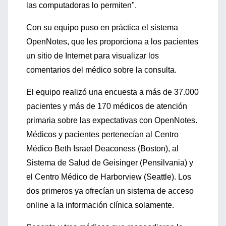
las computadoras lo permiten".
Con su equipo puso en práctica el sistema
OpenNotes, que les proporciona a los pacientes
un sitio de Internet para visualizar los
comentarios del médico sobre la consulta.
El equipo realizó una encuesta a más de 37.000
pacientes y más de 170 médicos de atención
primaria sobre las expectativas con OpenNotes.
Médicos y pacientes pertenecían al Centro
Médico Beth Israel Deaconess (Boston), al
Sistema de Salud de Geisinger (Pensilvania) y
el Centro Médico de Harborview (Seattle). Los
dos primeros ya ofrecían un sistema de acceso
online a la información clínica solamente.