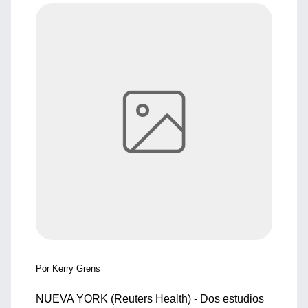
Por Kerry Grens
NUEVA YORK (Reuters Health) - Dos estudios