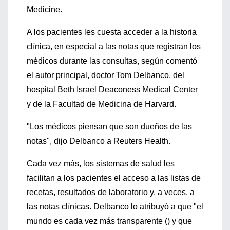
Medicine.
A los pacientes les cuesta acceder a la historia
clínica, en especial a las notas que registran los
médicos durante las consultas, según comentó
el autor principal, doctor Tom Delbanco, del
hospital Beth Israel Deaconess Medical Center
y de la Facultad de Medicina de Harvard.
"Los médicos piensan que son dueños de las
notas", dijo Delbanco a Reuters Health.
Cada vez más, los sistemas de salud les
facilitan a los pacientes el acceso a las listas de
recetas, resultados de laboratorio y, a veces, a
las notas clínicas. Delbanco lo atribuyó a que "el
mundo es cada vez más transparente () y que