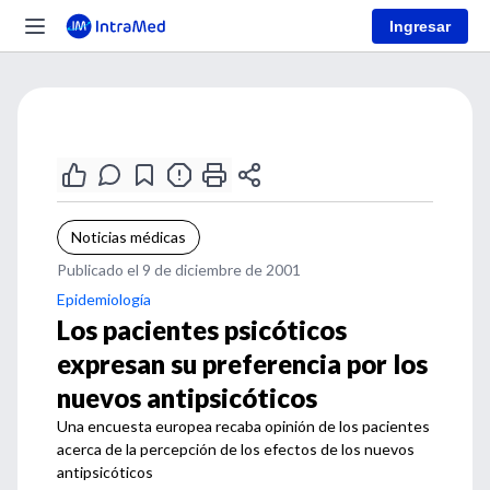
Ingresar
Noticias médicas
Publicado el 9 de diciembre de 2001
Epidemiología
Los pacientes psicóticos
expresan su preferencia por los
nuevos antipsicóticos
Una encuesta europea recaba opinión de los pacientes
acerca de la percepción de los efectos de los nuevos
antipsicóticos