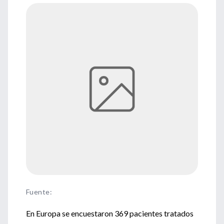
Fuente
:
En Europa se encuestaron 369 pacientes tratados