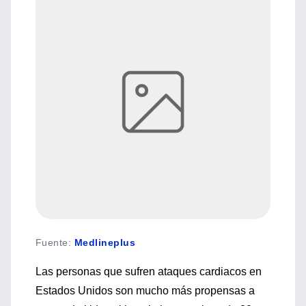
Fuente
:
Medlineplus
Las personas que sufren ataques cardiacos en
Estados Unidos son mucho más propensas a