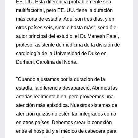
EE. UU. Esta diferencia probablemente sea
multifactorial, pero EE. UU. tiene la duración
más corta de estadía. Aquí son tres días, y en
otros países seis, siete o hasta más", señaló el
autor principal del estudio, el Dr. Manesh Patel,
profesor asistente de medicina de la división de
cardiología de la Universidad de Duke en
Durham, Carolina del Norte.
"Cuando ajustamos por la duración de la
estadía, la diferencia desapareció. Abrimos las
arterias realmente bien, pero proveemos una
atención más episódica. Nuestros sistemas de
atención quizás no estén tan integrados como
en otros países. Debemos crear la conexión
entre el hospital y el médico de cabecera para