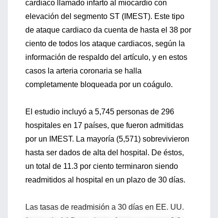
cardiaco llamado infarto al miocardio con
elevación del segmento ST (IMEST). Este tipo
de ataque cardiaco da cuenta de hasta el 38 por
ciento de todos los ataque cardiacos, según la
información de respaldo del artículo, y en estos
casos la arteria coronaria se halla
completamente bloqueada por un coágulo.
El estudio incluyó a 5,745 personas de 296
hospitales en 17 países, que fueron admitidas
por un IMEST. La mayoría (5,571) sobrevivieron
hasta ser dados de alta del hospital. De éstos,
un total de 11.3 por ciento terminaron siendo
readmitidos al hospital en un plazo de 30 días.
Las tasas de readmisión a 30 días en EE. UU.