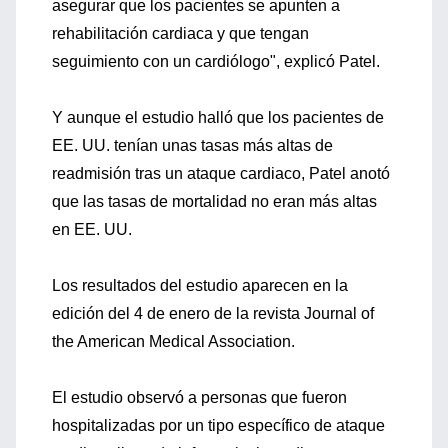
asegurar que los pacientes se apunten a
rehabilitación cardiaca y que tengan
seguimiento con un cardiólogo", explicó Patel.
Y aunque el estudio halló que los pacientes de
EE. UU. tenían unas tasas más altas de
readmisión tras un ataque cardiaco, Patel anotó
que las tasas de mortalidad no eran más altas
en EE. UU.
Los resultados del estudio aparecen en la
edición del 4 de enero de la revista Journal of
the American Medical Association.
El estudio observó a personas que fueron
hospitalizadas por un tipo específico de ataque