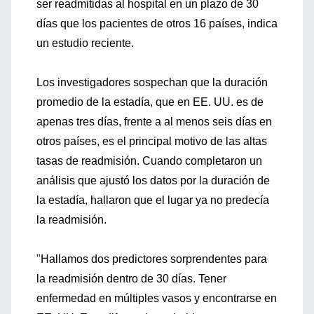
ser readmitidas al hospital en un plazo de 30
días que los pacientes de otros 16 países, indica
un estudio reciente.
Los investigadores sospechan que la duración
promedio de la estadía, que en EE. UU. es de
apenas tres días, frente a al menos seis días en
otros países, es el principal motivo de las altas
tasas de readmisión. Cuando completaron un
análisis que ajustó los datos por la duración de
la estadía, hallaron que el lugar ya no predecía
la readmisión.
"Hallamos dos predictores sorprendentes para
la readmisión dentro de 30 días. Tener
enfermedad en múltiples vasos y encontrarse en