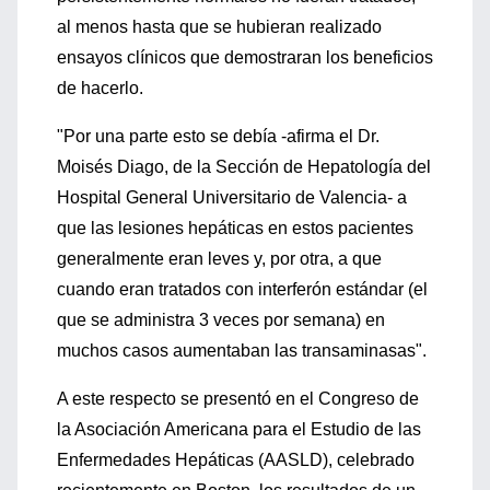
al menos hasta que se hubieran realizado
ensayos clínicos que demostraran los beneficios
de hacerlo.
"Por una parte esto se debía -afirma el Dr.
Moisés Diago, de la Sección de Hepatología del
Hospital General Universitario de Valencia- a
que las lesiones hepáticas en estos pacientes
generalmente eran leves y, por otra, a que
cuando eran tratados con interferón estándar (el
que se administra 3 veces por semana) en
muchos casos aumentaban las transaminasas".
A este respecto se presentó en el Congreso de
la Asociación Americana para el Estudio de las
Enfermedades Hepáticas (AASLD), celebrado