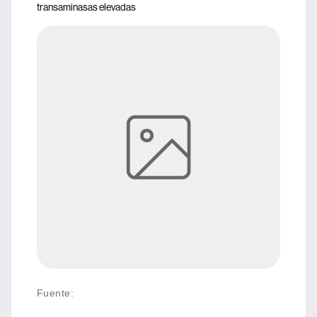
transaminasas elevadas
Fuente
: