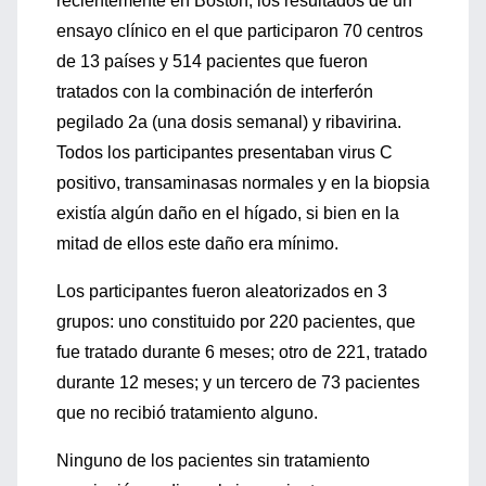
recientemente en Boston, los resultados de un
ensayo clínico en el que participaron 70 centros
de 13 países y 514 pacientes que fueron
tratados con la combinación de interferón
pegilado 2a (una dosis semanal) y ribavirina.
Todos los participantes presentaban virus C
positivo, transaminasas normales y en la biopsia
existía algún daño en el hígado, si bien en la
mitad de ellos este daño era mínimo.
Los participantes fueron aleatorizados en 3
grupos: uno constituido por 220 pacientes, que
fue tratado durante 6 meses; otro de 221, tratado
durante 12 meses; y un tercero de 73 pacientes
que no recibió tratamiento alguno.
Ninguno de los pacientes sin tratamiento