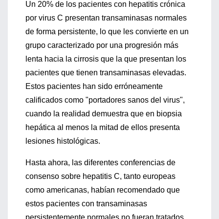
Un 20% de los pacientes con hepatitis crónica
por virus C presentan transaminasas normales
de forma persistente, lo que les convierte en un
grupo caracterizado por una progresión más
lenta hacia la cirrosis que la que presentan los
pacientes que tienen transaminasas elevadas.
Estos pacientes han sido erróneamente
calificados como "portadores sanos del virus",
cuando la realidad demuestra que en biopsia
hepática al menos la mitad de ellos presenta
lesiones histológicas.
Hasta ahora, las diferentes conferencias de
consenso sobre hepatitis C, tanto europeas
como americanas, habían recomendado que
estos pacientes con transaminasas
persistentemente normales no fueran tratados,