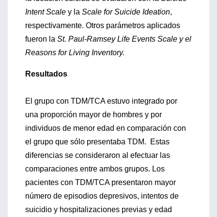
Intent Scale
y la
Scale for Suicide Ideation
,
respectivamente. Otros parámetros aplicados
fueron la
St. Paul-Ramsey Life Events Scale y el
Reasons for Living Inventory.
Resultados
El grupo con TDM/TCA estuvo integrado por
una proporción mayor de hombres y por
individuos de menor edad en comparación con
el grupo que sólo presentaba TDM. Estas
diferencias se consideraron al efectuar las
comparaciones entre ambos grupos. Los
pacientes con TDM/TCA presentaron mayor
número de episodios depresivos, intentos de
suicidio y hospitalizaciones previas y edad