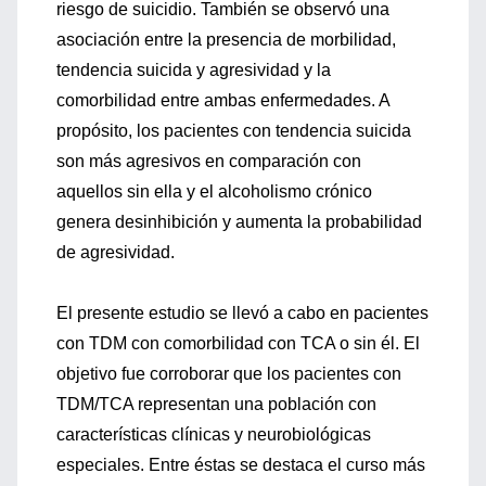
riesgo de suicidio. También se observó una
asociación entre la presencia de morbilidad,
tendencia suicida y agresividad y la
comorbilidad entre ambas enfermedades. A
propósito, los pacientes con tendencia suicida
son más agresivos en comparación con
aquellos sin ella y el alcoholismo crónico
genera desinhibición y aumenta la probabilidad
de agresividad.
El presente estudio se llevó a cabo en pacientes
con TDM con comorbilidad con TCA o sin él. El
objetivo fue corroborar que los pacientes con
TDM/TCA representan una población con
características clínicas y neurobiológicas
especiales. Entre éstas se destaca el curso más