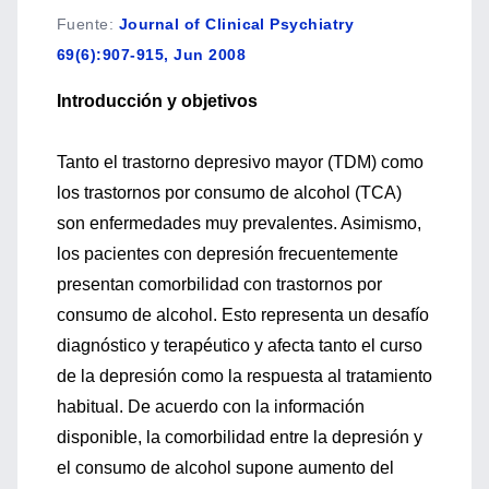
Fuente
:
Journal of Clinical Psychiatry
69(6):907-915, Jun 2008
Introducción y objetivos
Tanto el trastorno depresivo mayor (TDM) como
los trastornos por consumo de alcohol (TCA)
son enfermedades muy prevalentes. Asimismo,
los pacientes con depresión frecuentemente
presentan comorbilidad con trastornos por
consumo de alcohol. Esto representa un desafío
diagnóstico y terapéutico y afecta tanto el curso
de la depresión como la respuesta al tratamiento
habitual. De acuerdo con la información
disponible, la comorbilidad entre la depresión y
el consumo de alcohol supone aumento del