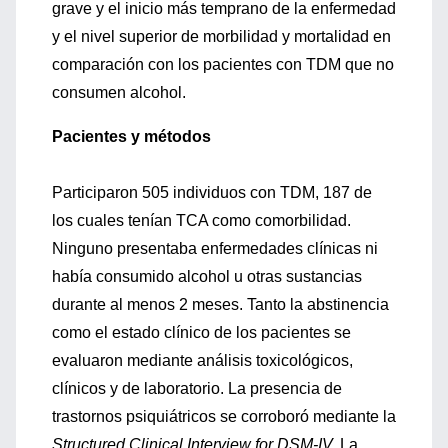
grave y el inicio más temprano de la enfermedad
y el nivel superior de morbilidad y mortalidad en
comparación con los pacientes con TDM que no
consumen alcohol.
Pacientes y métodos
Participaron 505 individuos con TDM, 187 de
los cuales tenían TCA como comorbilidad.
Ninguno presentaba enfermedades clínicas ni
había consumido alcohol u otras sustancias
durante al menos 2 meses. Tanto la abstinencia
como el estado clínico de los pacientes se
evaluaron mediante análisis toxicológicos,
clínicos y de laboratorio. La presencia de
trastornos psiquiátricos se corroboró mediante la
Structured Clinical Interview for DSM-IV.
La