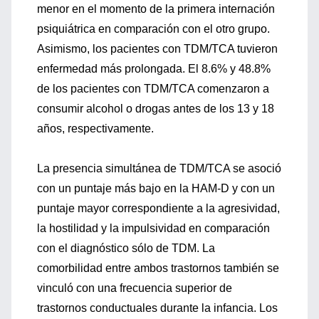
menor en el momento de la primera internación
psiquiátrica en comparación con el otro grupo.
Asimismo, los pacientes con TDM/TCA tuvieron
enfermedad más prolongada. El 8.6% y 48.8%
de los pacientes con TDM/TCA comenzaron a
consumir alcohol o drogas antes de los 13 y 18
años, respectivamente.
La presencia simultánea de TDM/TCA se asoció
con un puntaje más bajo en la HAM-D y con un
puntaje mayor correspondiente a la agresividad,
la hostilidad y la impulsividad en comparación
con el diagnóstico sólo de TDM. La
comorbilidad entre ambos trastornos también se
vinculó con una frecuencia superior de
trastornos conductuales durante la infancia. Los