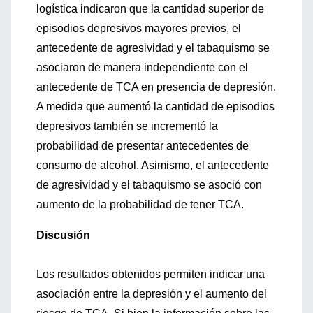
logística indicaron que la cantidad superior de
episodios depresivos mayores previos, el
antecedente de agresividad y el tabaquismo se
asociaron de manera independiente con el
antecedente de TCA en presencia de depresión.
A medida que aumentó la cantidad de episodios
depresivos también se incrementó la
probabilidad de presentar antecedentes de
consumo de alcohol. Asimismo, el antecedente
de agresividad y el tabaquismo se asoció con
aumento de la probabilidad de tener TCA.
Discusión
Los resultados obtenidos permiten indicar una
asociación entre la depresión y el aumento del