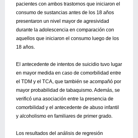
pacientes con ambos trastornos que iniciaron el
consumo de sustancias antes de los 18 años
presentaron un nivel mayor de agresividad
durante la adolescencia en comparación con
aquellos que iniciaron el consumo luego de los
18 años.
El antecedente de intentos de suicidio tuvo lugar
en mayor medida en caso de comorbilidad entre
el TDM y el TCA, que también se acompañó por
mayor probabilidad de tabaquismo. Además, se
verificó una asociación entre la presencia de
comorbilidad y el antecedente de abuso infantil
y alcoholismo en familiares de primer grado.
Los resultados del análisis de regresión