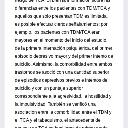
riesgo de TCA. Si bien la información sobre las
diferencias entre los pacientes con TDM/TCA y
aquellos que sólo presentan TDM es limitada,
es posible efectuar ciertos señalamientos: por
ejemplo, los pacientes con TDM/TCA eran
mayores en el momento del inicio del estudio,
de la primera internación psiquiátrica, del primer
episodio depresivo mayor y del primer intento de
suicidio. Asimismo, la comorbilidad entre ambos
trastornos se asoció con una cantidad superior
de episodios depresivos previos e intentos de
suicidio y con un puntaje superior
correspondiente a la agresividad, la hostilidad y
la impulsividad. También se verificó una
asociación entre la comorbilidad entre el TDM y
el TCA y el tabaquismo, el antecedente de