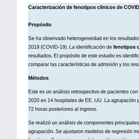
Caracterización de fenotipos clínicos de COVI
Propósito
Se ha observado heterogeneidad en los resultados
2019 (COVID-19). La identificación de
fenotipos c
resultados. El propósito de este estudio es identif
comparar las características de admisión y los res
Métodos
Este es un análisis retrospectivo de pacientes c
2020 en 14 hospitales de EE. UU. La agrupación po
72 horas posteriores al ingreso.
Se realizó un análisis de componentes principales 
agrupación. Se ajustaron modelos de regresión mu