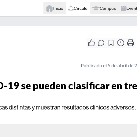
Inicio
Círculo
Campus
Even
Publicado el 5 de abril de 
-19 se pueden clasificar en tr
ticas distintas y muestran resultados clínicos adversos,