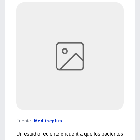
Fuente
:
Medlineplus
Un estudio reciente encuentra que los pacientes