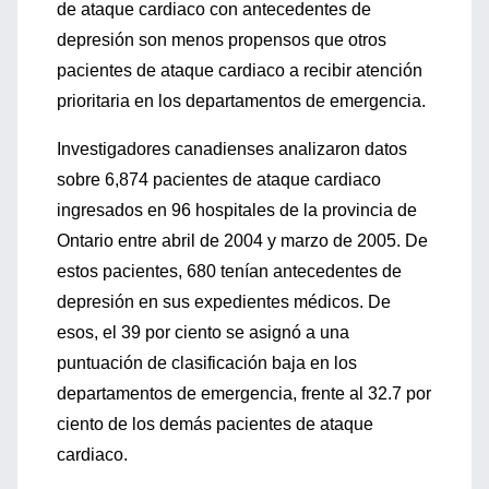
de ataque cardiaco con antecedentes de
depresión son menos propensos que otros
pacientes de ataque cardiaco a recibir atención
prioritaria en los departamentos de emergencia.
Investigadores canadienses analizaron datos
sobre 6,874 pacientes de ataque cardiaco
ingresados en 96 hospitales de la provincia de
Ontario entre abril de 2004 y marzo de 2005. De
estos pacientes, 680 tenían antecedentes de
depresión en sus expedientes médicos. De
esos, el 39 por ciento se asignó a una
puntuación de clasificación baja en los
departamentos de emergencia, frente al 32.7 por
ciento de los demás pacientes de ataque
cardiaco.