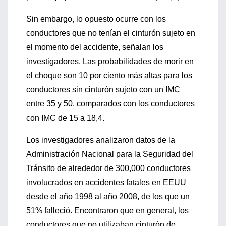
Sin embargo, lo opuesto ocurre con los
conductores que no tenían el cinturón sujeto en
el momento del accidente, señalan los
investigadores. Las probabilidades de morir en
el choque son 10 por ciento más altas para los
conductores sin cinturón sujeto con un IMC
entre 35 y 50, comparados con los conductores
con IMC de 15 a 18,4.
Los investigadores analizaron datos de la
Administración Nacional para la Seguridad del
Tránsito de alrededor de 300,000 conductores
involucrados en accidentes fatales en EEUU
desde el año 1998 al año 2008, de los que un
51% falleció. Encontraron que en general, los
conductores que no utilizaban cinturón de