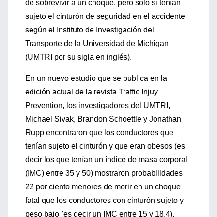
de sobrevivir a un choque, pero sólo si tenían
sujeto el cinturón de seguridad en el accidente,
según el Instituto de Investigación del
Transporte de la Universidad de Michigan
(UMTRI por su sigla en inglés).
En un nuevo estudio que se publica en la
edición actual de la revista Traffic Injuy
Prevention, los investigadores del UMTRI,
Michael Sivak, Brandon Schoettle y Jonathan
Rupp encontraron que los conductores que
tenían sujeto el cinturón y que eran obesos (es
decir los que tenían un índice de masa corporal
(IMC) entre 35 y 50) mostraron probabilidades
22 por ciento menores de morir en un choque
fatal que los conductores con cinturón sujeto y
peso bajo (es decir un IMC entre 15 y 18,4).