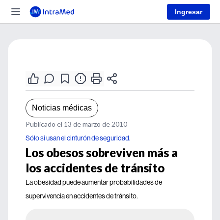
Ingresar
Noticias médicas
Publicado el 13 de marzo de 2010
Sólo si usan el cinturón de seguridad.
Los obesos sobreviven más a
los accidentes de tránsito
La obesidad puede aumentar probabilidades de
supervivencia en accidentes de tránsito.