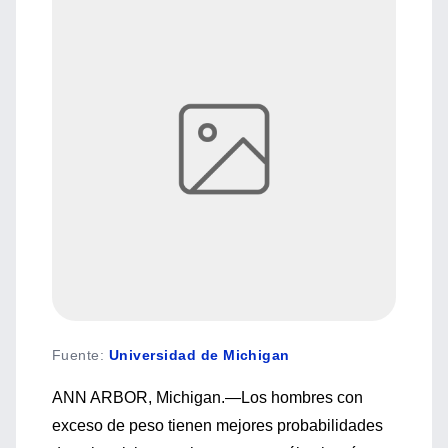
Fuente
:
Universidad de Michigan
ANN ARBOR, Michigan.—Los hombres con
exceso de peso tienen mejores probabilidades