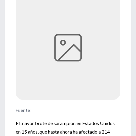
Fuente
:
El mayor brote de sarampión en Estados Unidos
en 15 años, que hasta ahora ha afectado a 214