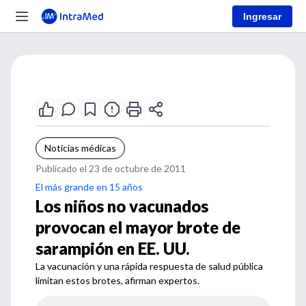
Ingresar
Noticias médicas
Publicado el 23 de octubre de 2011
El más grande en 15 años
Los niños no vacunados
provocan el mayor brote de
sarampión en EE. UU.
La vacunación y una rápida respuesta de salud pública
limitan estos brotes, afirman expertos.