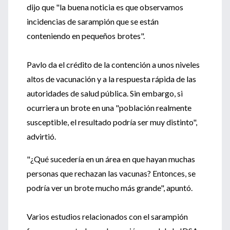
dijo que "la buena noticia es que observamos
incidencias de sarampión que se están
conteniendo en pequeños brotes".
Pavlo da el crédito de la contención a unos niveles
altos de vacunación y a la respuesta rápida de las
autoridades de salud pública. Sin embargo, si
ocurriera un brote en una "población realmente
susceptible, el resultado podría ser muy distinto",
advirtió.
"¿Qué sucedería en un área en que hayan muchas
personas que rechazan las vacunas? Entonces, se
podría ver un brote mucho más grande", apuntó.
Varios estudios relacionados con el sarampión