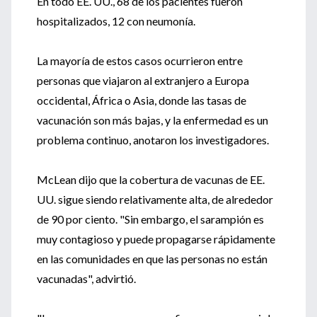
En todo EE. UU., 68 de los pacientes fueron
hospitalizados, 12 con neumonía.
La mayoría de estos casos ocurrieron entre
personas que viajaron al extranjero a Europa
occidental, África o Asia, donde las tasas de
vacunación son más bajas, y la enfermedad es un
problema continuo, anotaron los investigadores.
McLean dijo que la cobertura de vacunas de EE.
UU. sigue siendo relativamente alta, de alrededor
de 90 por ciento. "Sin embargo, el sarampión es
muy contagioso y puede propagarse rápidamente
en las comunidades en que las personas no están
vacunadas", advirtió.