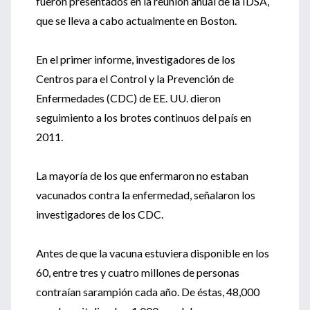
fueron presentados en la reunión anual de la IDSA,
que se lleva a cabo actualmente en Boston.
En el primer informe, investigadores de los
Centros para el Control y la Prevención de
Enfermedades (CDC) de EE. UU. dieron
seguimiento a los brotes continuos del país en
2011.
La mayoría de los que enfermaron no estaban
vacunados contra la enfermedad, señalaron los
investigadores de los CDC.
Antes de que la vacuna estuviera disponible en los
60, entre tres y cuatro millones de personas
contraían sarampión cada año. De éstas, 48,000