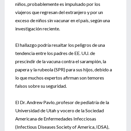
niños, probablemente es impulsado por los
viajeros que regresan del extranjero y por un
exceso de niños sin vacunar en el país, según una
investigación reciente.
El hallazgo podría resaltar los peligros de una
tendencia entre los padres de EE. UU. de
prescindir de la vacuna contra el sarampión, la
papera y la rubeola (SPR) para sus hijos, debido a
lo que muchos expertos afirman son temores
falsos sobre su seguridad.
El Dr. Andrew Pavlo, profesor de pediatría de la
Universidad de Utah y vocero de la Sociedad
Americana de Enfermedades Infecciosas
(Infectious Diseases Society of America, IDSA),