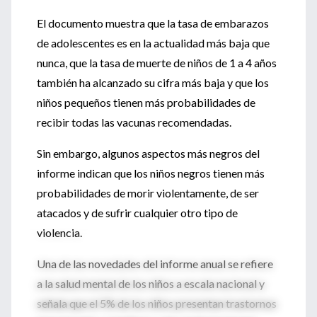
El documento muestra que la tasa de embarazos
de adolescentes es en la actualidad más baja que
nunca, que la tasa de muerte de niños de 1 a 4 años
también ha alcanzado su cifra más baja y que los
niños pequeños tienen más probabilidades de
recibir todas las vacunas recomendadas.
Sin embargo, algunos aspectos más negros del
informe indican que los niños negros tienen más
probabilidades de morir violentamente, de ser
atacados y de sufrir cualquier otro tipo de
violencia.
Una de las novedades del informe anual se refiere
a la salud mental de los niños a escala nacional y
señala que el 5% de los niños presentan trastornos