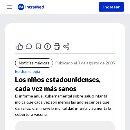
Ingresar
Noticias médicas
Publicado el 3 de agosto de 2005
Epidemiología
Los niños estadounidenses,
cada vez más sanos
El informe anual gubernamental sobre salud infantil
indica que cada vez son menos las adolescentes que
dan a luz, disminuye la mortalidad infantil y aumenta la
cobertura vacunal