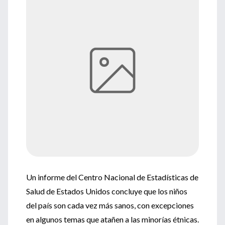
Un informe del Centro Nacional de Estadísticas de
Salud de Estados Unidos concluye que los niños
del país son cada vez más sanos, con excepciones
en algunos temas que atañen a las minorías étnicas.