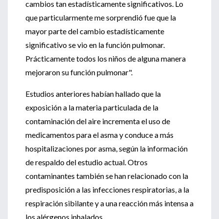
cambios tan estadísticamente significativos. Lo
que particularmente me sorprendió fue que la
mayor parte del cambio estadísticamente
significativo se vio en la función pulmonar.
Prácticamente todos los niños de alguna manera
mejoraron su función pulmonar".
Estudios anteriores habían hallado que la
exposición a la materia particulada de la
contaminación del aire incrementa el uso de
medicamentos para el asma y conduce a más
hospitalizaciones por asma, según la información
de respaldo del estudio actual. Otros
contaminantes también se han relacionado con la
predisposición a las infecciones respiratorias, a la
respiración sibilante y a una reacción más intensa a
los alérgenos inhalados.