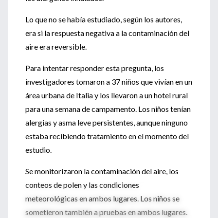
Lo que no se había estudiado, según los autores,
era si la respuesta negativa a la contaminación del
aire era reversible.
Para intentar responder esta pregunta, los
investigadores tomaron a 37 niños que vivían en un
área urbana de Italia y los llevaron a un hotel rural
para una semana de campamento. Los niños tenían
alergias y asma leve persistentes, aunque ninguno
estaba recibiendo tratamiento en el momento del
estudio.
Se monitorizaron la contaminación del aire, los
conteos de polen y las condiciones
meteorológicas en ambos lugares. Los niños se
sometieron también a pruebas en ambos lugares.