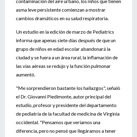
contaminación del aire urbano, los niños que tienen
asma leve persistente comienzan a mostrar
cambios dramáticos en su salud respiratoria.
Un estudio en la edición de marzo de Pediatrics
informa que apenas siete días después de que un
grupo de niños en edad escolar abandonará la
ciudad y se fuera a un área rural, la inflamación de
las vías aéreas se redujo y la función pulmonar
aumentó.
"Me sorprendieron bastante los hallazgos", señaló
el Dr. Giovanni Piedimonte, autor principal del
estudio, profesor y presidente del departamento
de pediatría de la facultad de medicina de Virginia
occidental. "Pensamos que veríamos una
diferencia, pero no pensé que llegáramos a tener