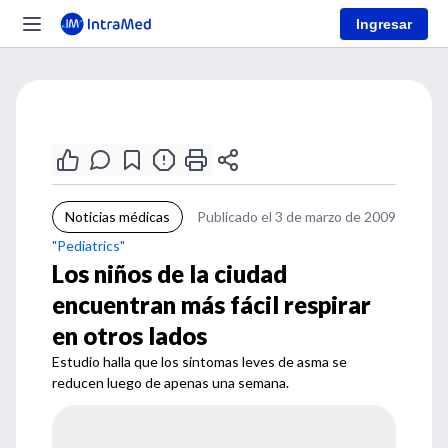
Ingresar
Noticias médicas
Publicado el 3 de marzo de 2009
"Pediatrics"
Los niños de la ciudad
encuentran más fácil respirar
en otros lados
Estudio halla que los síntomas leves de asma se
reducen luego de apenas una semana.