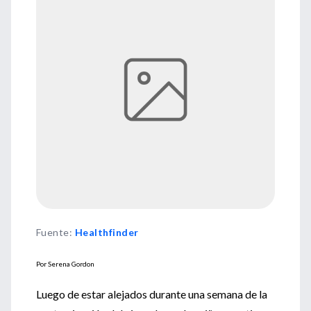
Fuente
:
Healthfinder
Por Serena Gordon
Luego de estar alejados durante una semana de la