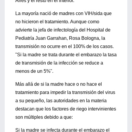
Aires y el resto en el interior.
La mayoría nació de madres con VIH/sida que
no hicieron el tratamiento. Aunque como
advierte la jefa de infectología del Hospital de
Pediatría Juan Garrahan, Rosa Bologna, la
transmisión no ocurre en el 100% de los casos.
"Si la madre se trata durante el embarazo la tasa
de transmisión de la infección se reduce a
menos de un 5%".
Más allá de si la madre hace o no hace el
tratamiento para impedir la transmisión del virus
a su pequeño, las autoridades en la materia
destacan que los factores de riego intervinientes
son múltiples debido a que:
Si la madre se infecta durante el embarazo el