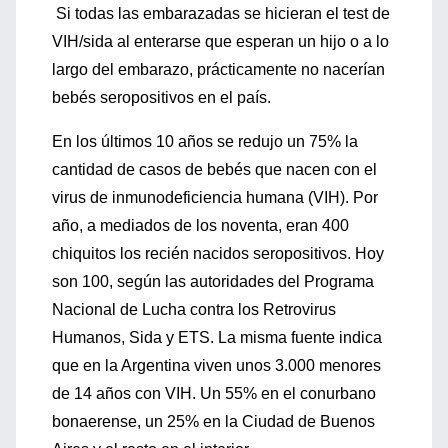
Si todas las embarazadas se hicieran el test de
VIH/sida al enterarse que esperan un hijo o a lo
largo del embarazo, prácticamente no nacerían
bebés seropositivos en el país.
En los últimos 10 años se redujo un 75% la
cantidad de casos de bebés que nacen con el
virus de inmunodeficiencia humana (VIH). Por
año, a mediados de los noventa, eran 400
chiquitos los recién nacidos seropositivos. Hoy
son 100, según las autoridades del Programa
Nacional de Lucha contra los Retrovirus
Humanos, Sida y ETS. La misma fuente indica
que en la Argentina viven unos 3.000 menores
de 14 años con VIH. Un 55% en el conurbano
bonaerense, un 25% en la Ciudad de Buenos