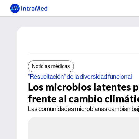
Noticias médicas
"Resucitación" de la diversidad funcional
Los microbios latentes 
frente al cambio climáti
Las comunidades microbianas cambian bajo