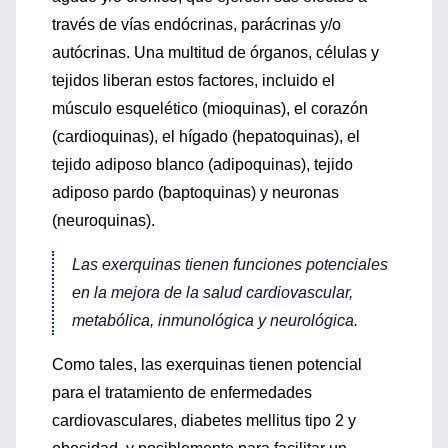
través de vías endócrinas, parácrinas y/o
autócrinas. Una multitud de órganos, células y
tejidos liberan estos factores, incluido el
músculo esquelético (mioquinas), el corazón
(cardioquinas), el hígado (hepatoquinas), el
tejido adiposo blanco (adipoquinas), tejido
adiposo pardo (baptoquinas) y neuronas
(neuroquinas).
Las exerquinas tienen funciones potenciales
en la mejora de la salud cardiovascular,
metabólica, inmunológica y neurológica.
Como tales, las exerquinas tienen potencial
para el tratamiento de enfermedades
cardiovasculares, diabetes mellitus tipo 2 y