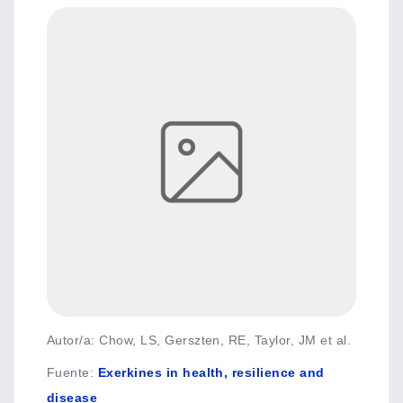
Autor/a: Chow, LS, Gerszten, RE, Taylor, JM et al.
Fuente
:
Exerkines in health, resilience and
disease