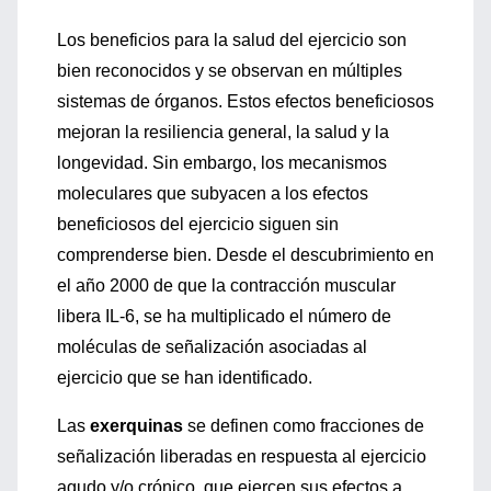
Los beneficios para la salud del ejercicio son
bien reconocidos y se observan en múltiples
sistemas de órganos. Estos efectos beneficiosos
mejoran la resiliencia general, la salud y la
longevidad. Sin embargo, los mecanismos
moleculares que subyacen a los efectos
beneficiosos del ejercicio siguen sin
comprenderse bien. Desde el descubrimiento en
el año 2000 de que la contracción muscular
libera IL-6, se ha multiplicado el número de
moléculas de señalización asociadas al
ejercicio que se han identificado.
Las
exerquinas
se definen como fracciones de
señalización liberadas en respuesta al ejercicio
agudo y/o crónico, que ejercen sus efectos a