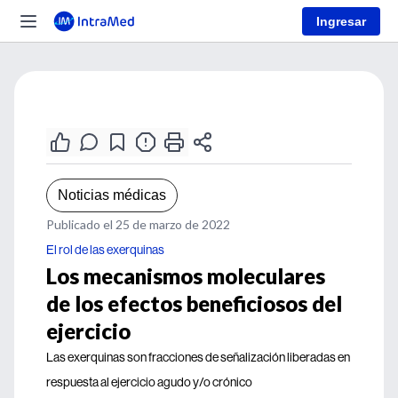
Ingresar
Noticias médicas
Publicado el 25 de marzo de 2022
El rol de las exerquinas
Los mecanismos moleculares
de los efectos beneficiosos del
ejercicio
Las exerquinas son fracciones de señalización liberadas en
respuesta al ejercicio agudo y/o crónico