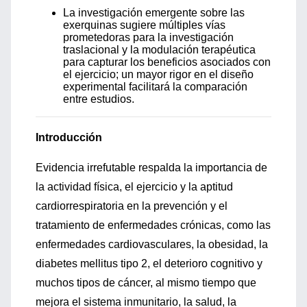
La investigación emergente sobre las
exerquinas sugiere múltiples vías
prometedoras para la investigación
traslacional y la modulación terapéutica
para capturar los beneficios asociados con
el ejercicio; un mayor rigor en el diseño
experimental facilitará la comparación
entre estudios.
Introducción
Evidencia irrefutable respalda la importancia de
la actividad física, el ejercicio y la aptitud
cardiorrespiratoria en la prevención y el
tratamiento de enfermedades crónicas, como las
enfermedades cardiovasculares, la obesidad, la
diabetes mellitus tipo 2, el deterioro cognitivo y
muchos tipos de cáncer, al mismo tiempo que
mejora el sistema inmunitario, la salud, la