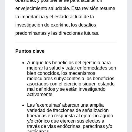
obesidad, y posiblemente para facilitar un
envejecimiento saludable. Esta revisión resume
la importancia y el estado actual de la
investigación de exerkine, los desafíos
predominantes y las direcciones futuras.
Puntos clave
Aunque los beneficios del ejercicio para
mejorar la salud y tratar enfermedades son
bien conocidos, los mecanismos
moleculares subyacentes a los beneficios
asociados con el ejercicio siguen estando
mal definidos y se están investigando
activamente.
Las 'exerquinas' abarcan una amplia
variedad de fracciones de señalización
liberadas en respuesta al ejercicio agudo
y/o crónico que ejercen sus efectos a
través de vías endócrinas, parácrinas y/o
autócrinas.