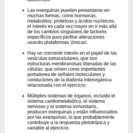
Las exerquinas pueden presentarse en
muchas formas, como hormonas,
metabolitos, proteínas y ácidos nucleicos;
el interés es cada vez mayor en ir más allá
de los cambios singulares de factores
específicos para perfilar alteraciones
usando plataformas 'ómicas'.
Hay un creciente interés en el papel de las
vesículas extracelulares, que son
estructuras membranosas liberadas de las
células, que sirven como importantes
portadores de señales moleculares y
conductores de la diafonía interorgánica
relacionada con el ejercicio.
Múltiples sistemas de órganos, incluido el
sistema cardiometabólico, el sistema
nervioso y el sistema inmunitario,
producen exerquinas y están influenciados
por las exerquinas, lo que probablemente
contribuye a la respuesta pleiotrópica y
variable al ejercicio.