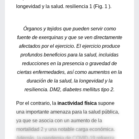
longevidad y la salud. resiliencia 1 (Fig. 1 ).
Órganos y tejidos que pueden servir como
fuente de exerquinas y que se ven directamente
afectados por el ejercicio. El ejercicio produce
profundos beneficios para la salud, incluidas
reducciones en la presencia o gravedad de
ciertas enfermedades, así como aumentos en la
duración de la salud, la longevidad y la
resiliencia. DM2, diabetes mellitus tipo 2.
Por el contrario, la
inactividad física
supone
una importante amenaza para la salud pública,
ya que se asocia con un aumento de la
mortalidad 2 y una notable carga económica.
Además, la pandemia de COVID-19 refuerza