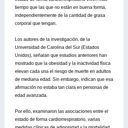
tiempo que las que no están en buena forma,
independientemente de la cantidad de grasa
corporal que tengan.
Los autores de la investigación, de la
Universidad de Carolina del Sur (Estados
Unidos), señalan que estudios anteriores han
mostrado que la obesidad y la inactividad física
elevan cada una el riesgo de muerte en adultos
de mediana edad. Sin embargo, indican que esa
afirmación no estaba tan clara en personas de
edad avanzada.
Por ello, examinaron las asociaciones entre el
estado de forma cardiorrespiratorio, varias
medidas clínicas de adiposidad y la mortalidad