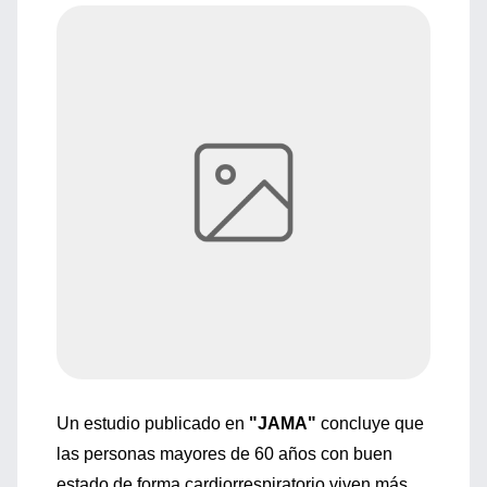
Un estudio publicado en
"JAMA"
concluye que
las personas mayores de 60 años con buen
estado de forma cardiorrespiratorio viven más