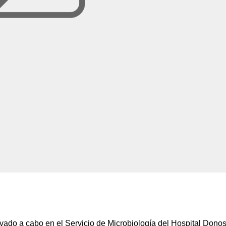
vado a cabo en el Servicio de Microbiología del Hospital Donos