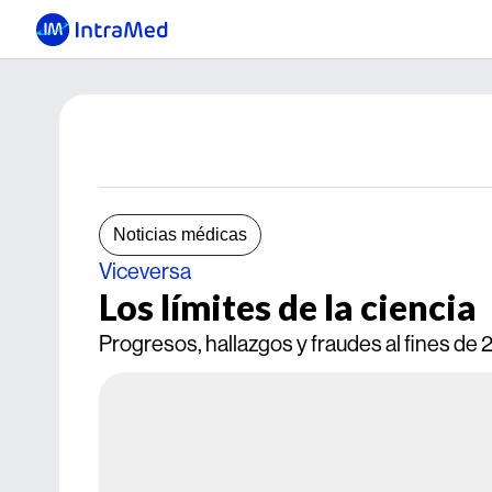
Noticias médicas
Viceversa
Los límites de la ciencia
Progresos, hallazgos y fraudes al fines de 