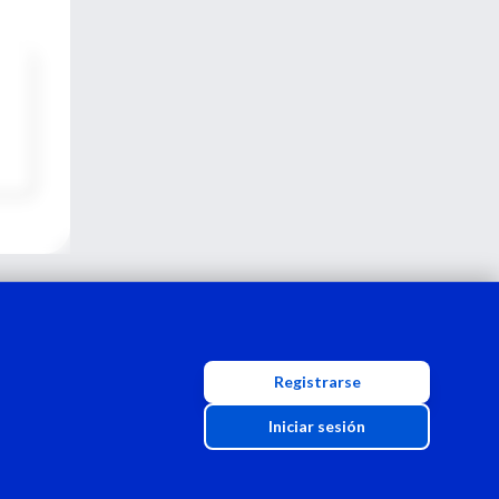
Registrarse
Iniciar sesión