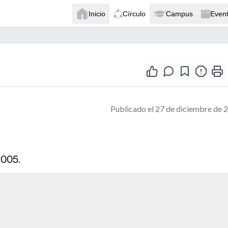
Inicio
Círculo
Campus
Even
Publicado el 27 de diciembre de 
2005.