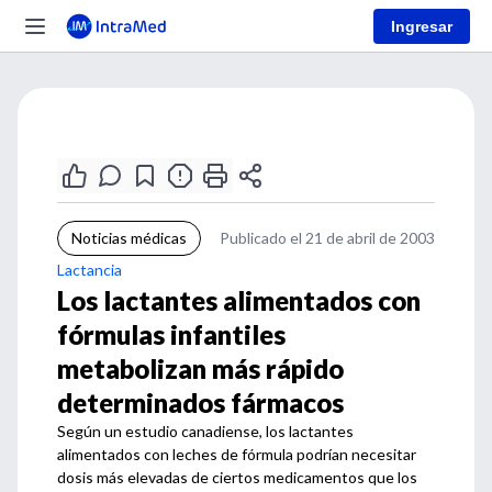
Ingresar
Noticias médicas
Publicado el 21 de abril de 2003
Lactancia
Los lactantes alimentados con
fórmulas infantiles
metabolizan más rápido
determinados fármacos
Según un estudio canadiense, los lactantes
alimentados con leches de fórmula podrían necesitar
dosis más elevadas de ciertos medicamentos que los