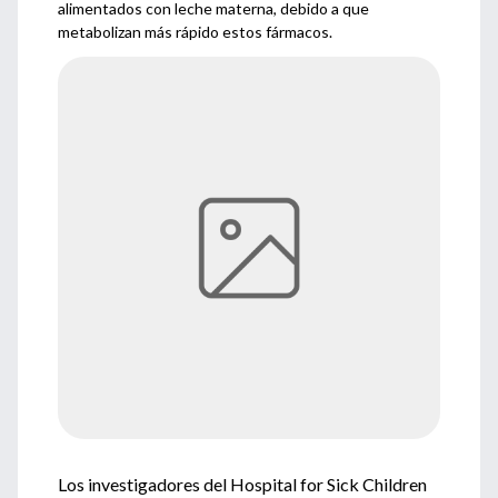
alimentados con leche materna, debido a que
metabolizan más rápido estos fármacos.
Los investigadores del Hospital for Sick Children