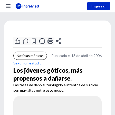
Ingresar
Noticias médicas
Publicado el 13 de abril de 2006
Según un estudio.
Los jóvenes góticos, más
propensos a dañarse.
Las tasas de daño autoinfligido e intentos de suicidio
son muy altas entre este grupo.