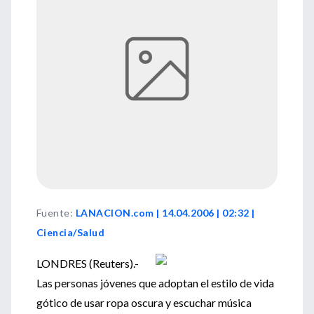
Fuente
:
LANACION.com | 14.04.2006 | 02:32 |
Ciencia/Salud
LONDRES (Reuters).-
Las personas jóvenes que adoptan el estilo de vida
gótico de usar ropa oscura y escuchar música