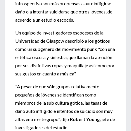
introspectiva son más propensas a autoinfligirse
daño o a intentar suicidarse que otros jóvenes, de
acuerdo a un estudio escocés.
Un equipo de investigadores escoceses de la
Universidad de Glasgow describió a los góticos
como un subgénero del movimiento punk "con una
estética oscura y siniestra, que llaman la atención
por sus distintivas ropas y maquillaje así como por
sus gustos en cuanto a música".
"A pesar de que sólo grupos relativamente
pequeños de jóvenes se identifican como
miembros de la sub cultura gótica, las tasas de
daño auto infligido e intentos de suicidio son muy
altas entre este grupo", dijo
Robert Young
, jefe de
investigadores del estudio.