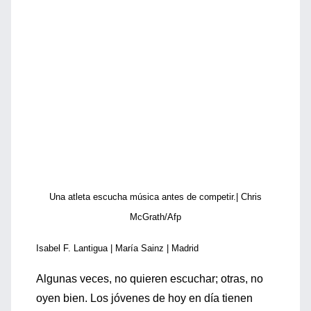
Una atleta escucha música antes de competir.| Chris
McGrath/Afp
Isabel F. Lantigua | María Sainz | Madrid
Algunas veces, no quieren escuchar; otras, no
oyen bien. Los jóvenes de hoy en día tienen