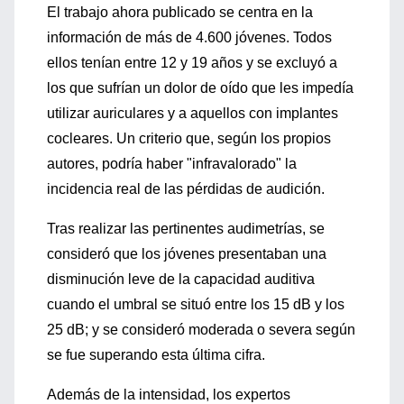
El trabajo ahora publicado se centra en la
información de más de 4.600 jóvenes. Todos
ellos tenían entre 12 y 19 años y se excluyó a
los que sufrían un dolor de oído que les impedía
utilizar auriculares y a aquellos con implantes
cocleares. Un criterio que, según los propios
autores, podría haber "infravalorado" la
incidencia real de las pérdidas de audición.
Tras realizar las pertinentes audimetrías, se
consideró que los jóvenes presentaban una
disminución leve de la capacidad auditiva
cuando el umbral se situó entre los 15 dB y los
25 dB; y se consideró moderada o severa según
se fue superando esta última cifra.
Además de la intensidad, los expertos