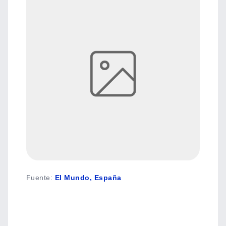
Fuente
:
El Mundo, España