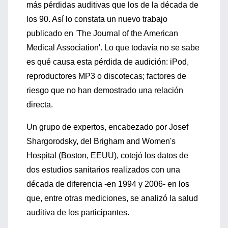
más pérdidas auditivas que los de la década de
los 90. Así lo constata un nuevo trabajo
publicado en 'The Journal of the American
Medical Association'. Lo que todavía no se sabe
es qué causa esta pérdida de audición: iPod,
reproductores MP3 o discotecas; factores de
riesgo que no han demostrado una relación
directa.
Un grupo de expertos, encabezado por Josef
Shargorodsky, del Brigham and Women's
Hospital (Boston, EEUU), cotejó los datos de
dos estudios sanitarios realizados con una
década de diferencia -en 1994 y 2006- en los
que, entre otras mediciones, se analizó la salud
auditiva de los participantes.