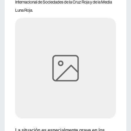
Internacional de Sociedades de la Cruz Roja y de la Media
Luna Roja.
La situación es especialmente grave en los