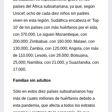
países del África subsahariana, ya que, según
Unicef, ocho de cada diez niños sin padres
viven en esta región. Sudáfrica encabeza el 'Top
10' de los países con más huérfanos por el sida,
con 370.000. Le siguen Mozambique, con
200.000; Zimbabue, con 160.000; Malawi, con
130.000; Zambia, con 120.000; Angola, con más
de 110.000; Lesoto, con 28.000; Botsuana,
25.000; Namibia, con 21.000, y Suazilandia, con
17.000.
Familias sin adultos
Sólo en estos diez países subsaharianos hay
más de cuatro millones de huérfanos debido a
esta pandemia, que afecta a todos los estratos