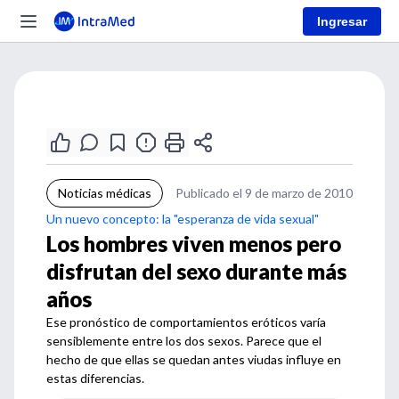
Ingresar
Noticias médicas
Publicado el 9 de marzo de 2010
Un nuevo concepto: la "esperanza de vida sexual"
Los hombres viven menos pero
disfrutan del sexo durante más
años
Ese pronóstico de comportamientos eróticos varía
sensiblemente entre los dos sexos. Parece que el
hecho de que ellas se quedan antes viudas influye en
estas diferencias.