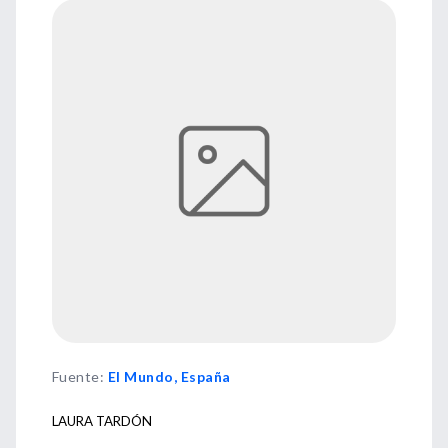
Fuente
:
El Mundo, España
LAURA TARDÓN