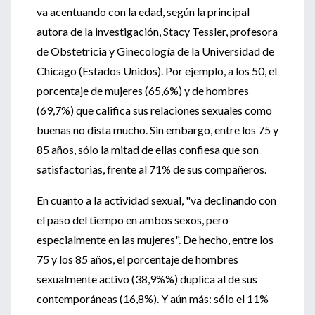
va acentuando con la edad, según la principal
autora de la investigación, Stacy Tessler, profesora
de Obstetricia y Ginecología de la Universidad de
Chicago (Estados Unidos). Por ejemplo, a los 50, el
porcentaje de mujeres (65,6%) y de hombres
(69,7%) que califica sus relaciones sexuales como
buenas no dista mucho. Sin embargo, entre los 75 y
85 años, sólo la mitad de ellas confiesa que son
satisfactorias, frente al 71% de sus compañeros.
En cuanto a la actividad sexual, "va declinando con
el paso del tiempo en ambos sexos, pero
especialmente en las mujeres". De hecho, entre los
75 y los 85 años, el porcentaje de hombres
sexualmente activo (38,9%%) duplica al de sus
contemporáneas (16,8%). Y aún más: sólo el 11%