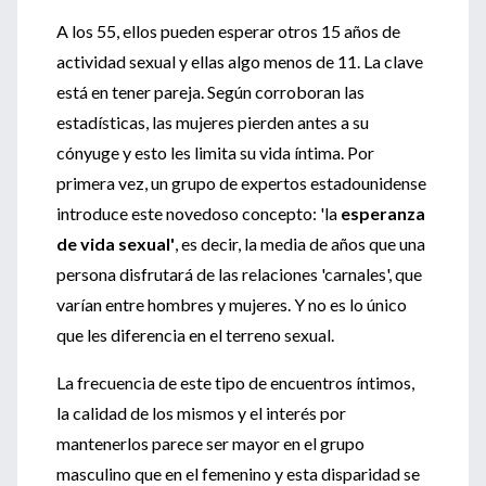
A los 55, ellos pueden esperar otros 15 años de
actividad sexual y ellas algo menos de 11. La clave
está en tener pareja. Según corroboran las
estadísticas, las mujeres pierden antes a su
cónyuge y esto les limita su vida íntima. Por
primera vez, un grupo de expertos estadounidense
introduce este novedoso concepto: 'la
esperanza
de vida sexual'
, es decir, la media de años que una
persona disfrutará de las relaciones 'carnales', que
varían entre hombres y mujeres. Y no es lo único
que les diferencia en el terreno sexual.
La frecuencia de este tipo de encuentros íntimos,
la calidad de los mismos y el interés por
mantenerlos parece ser mayor en el grupo
masculino que en el femenino y esta disparidad se