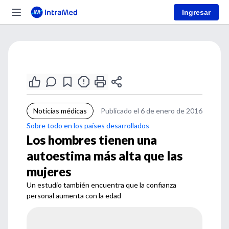
Ingresar
Noticias médicas
Publicado el 6 de enero de 2016
Sobre todo en los países desarrollados
Los hombres tienen una
autoestima más alta que las
mujeres
Un estudio también encuentra que la confianza
personal aumenta con la edad