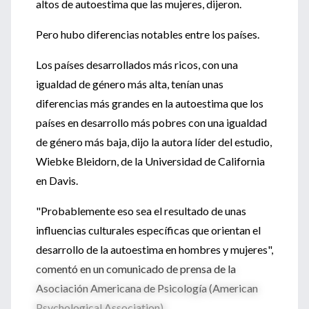
altos de autoestima que las mujeres, dijeron.
Pero hubo diferencias notables entre los países.
Los países desarrollados más ricos, con una
igualdad de género más alta, tenían unas
diferencias más grandes en la autoestima que los
países en desarrollo más pobres con una igualdad
de género más baja, dijo la autora líder del estudio,
Wiebke Bleidorn, de la Universidad de California
en Davis.
"Probablemente eso sea el resultado de unas
influencias culturales específicas que orientan el
desarrollo de la autoestima en hombres y mujeres",
comentó en un comunicado de prensa de la
Asociación Americana de Psicología (American
Psychological Association).