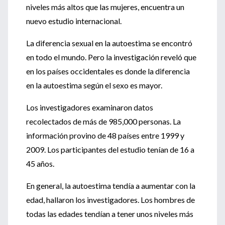
niveles más altos que las mujeres, encuentra un
nuevo estudio internacional.
La diferencia sexual en la autoestima se encontró
en todo el mundo. Pero la investigación reveló que
en los países occidentales es donde la diferencia
en la autoestima según el sexo es mayor.
Los investigadores examinaron datos
recolectados de más de 985,000 personas. La
información provino de 48 países entre 1999 y
2009. Los participantes del estudio tenían de 16 a
45 años.
En general, la autoestima tendía a aumentar con la
edad, hallaron los investigadores. Los hombres de
todas las edades tendían a tener unos niveles más