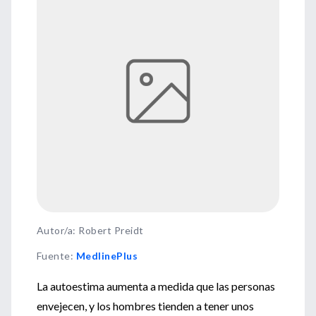
Autor/a: Robert Preidt
Fuente
:
MedlinePlus
La autoestima aumenta a medida que las personas
envejecen, y los hombres tienden a tener unos