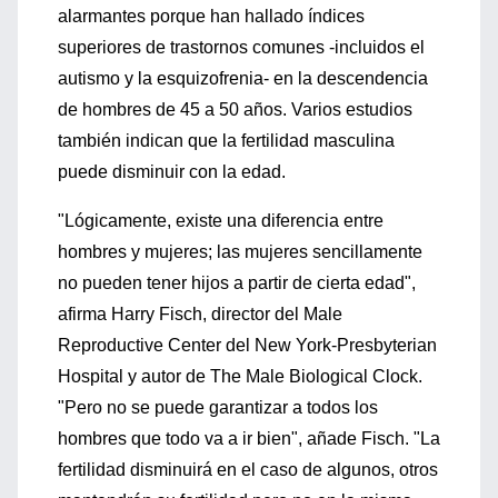
alarmantes porque han hallado índices
superiores de trastornos comunes -incluidos el
autismo y la esquizofrenia- en la descendencia
de hombres de 45 a 50 años. Varios estudios
también indican que la fertilidad masculina
puede disminuir con la edad.
"Lógicamente, existe una diferencia entre
hombres y mujeres; las mujeres sencillamente
no pueden tener hijos a partir de cierta edad",
afirma Harry Fisch, director del Male
Reproductive Center del New York-Presbyterian
Hospital y autor de The Male Biological Clock.
"Pero no se puede garantizar a todos los
hombres que todo va a ir bien", añade Fisch. "La
fertilidad disminuirá en el caso de algunos, otros