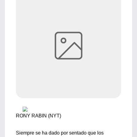
RONY RABIN (NYT)
Siempre se ha dado por sentado que los