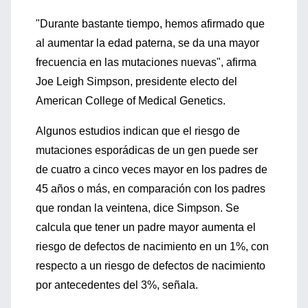
"Durante bastante tiempo, hemos afirmado que
al aumentar la edad paterna, se da una mayor
frecuencia en las mutaciones nuevas", afirma
Joe Leigh Simpson, presidente electo del
American College of Medical Genetics.
Algunos estudios indican que el riesgo de
mutaciones esporádicas de un gen puede ser
de cuatro a cinco veces mayor en los padres de
45 años o más, en comparación con los padres
que rondan la veintena, dice Simpson. Se
calcula que tener un padre mayor aumenta el
riesgo de defectos de nacimiento en un 1%, con
respecto a un riesgo de defectos de nacimiento
por antecedentes del 3%, señala.