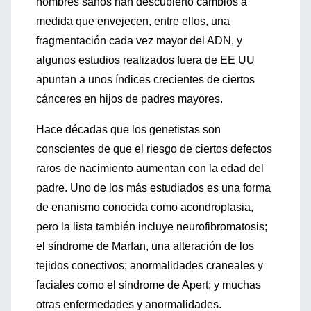
hombres sanos han descubierto cambios a
medida que envejecen, entre ellos, una
fragmentación cada vez mayor del ADN, y
algunos estudios realizados fuera de EE UU
apuntan a unos índices crecientes de ciertos
cánceres en hijos de padres mayores.
Hace décadas que los genetistas son
conscientes de que el riesgo de ciertos defectos
raros de nacimiento aumentan con la edad del
padre. Uno de los más estudiados es una forma
de enanismo conocida como acondroplasia,
pero la lista también incluye neurofibromatosis;
el síndrome de Marfan, una alteración de los
tejidos conectivos; anormalidades craneales y
faciales como el síndrome de Apert; y muchas
otras enfermedades y anormalidades.