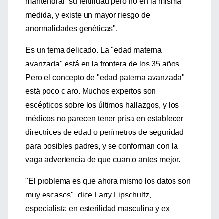
mantendrán su fertilidad pero no en la misma
medida, y existe un mayor riesgo de
anormalidades genéticas".
Es un tema delicado. La "edad materna
avanzada" está en la frontera de los 35 años.
Pero el concepto de "edad paterna avanzada"
está poco claro. Muchos expertos son
escépticos sobre los últimos hallazgos, y los
médicos no parecen tener prisa en establecer
directrices de edad o perímetros de seguridad
para posibles padres, y se conforman con la
vaga advertencia de que cuanto antes mejor.
"El problema es que ahora mismo los datos son
muy escasos", dice Larry Lipschultz,
especialista en esterilidad masculina y ex