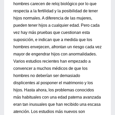
hombres carecen de reloj biológico por lo que
respecta a la fertilidad y la posibilidad de tener
hijos normales. A diferencia de las mujeres,
pueden tener hijos a cualquier edad. Pero cada
vez hay más pruebas que cuestionan esta
suposición, e indican que a medida que los
hombres envejecen, afrontan un riesgo cada vez
mayor de engendrar hijos con anormalidades.
Varios estudios recientes han empezado a
convencer a muchos médicos de que los
hombres no deberían ser demasiado
displicentes al posponer el matrimonio y los
hijos. Hasta ahora, los problemas conocidos
más habituales con una edad paterna avanzada
eran tan inusuales que han recibido una escasa
atención. Los estudios más nuevos son