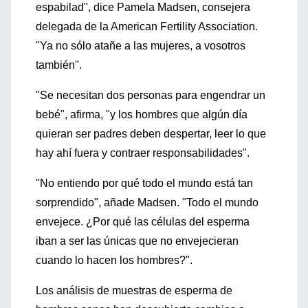
espabilad", dice Pamela Madsen, consejera
delegada de la American Fertility Association.
"Ya no sólo atañe a las mujeres, a vosotros
también".
"Se necesitan dos personas para engendrar un
bebé", afirma, "y los hombres que algún día
quieran ser padres deben despertar, leer lo que
hay ahí fuera y contraer responsabilidades".
"No entiendo por qué todo el mundo está tan
sorprendido", añade Madsen. "Todo el mundo
envejece. ¿Por qué las células del esperma
iban a ser las únicas que no envejecieran
cuando lo hacen los hombres?".
Los análisis de muestras de esperma de