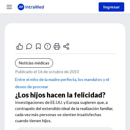
Ingresar
Noticias médicas
Publicado el 16 de octubre de 2010
Entre el mito de la madre perfecta, los mandatos y el
deseo de procrear
¿Los hijos hacen la felicidad?
Investigaciones de EE.UU. y Europa sugieren que, a
contrapelo del extendido ideal de la realización familiar,
cada vez más personas se sienten insatisfechas
cuando tienen hijos.