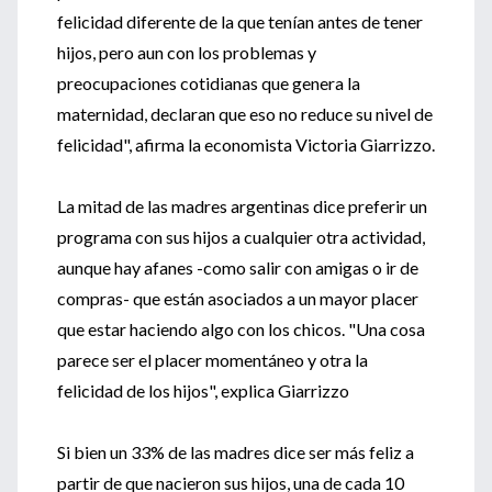
felicidad diferente de la que tenían antes de tener
hijos, pero aun con los problemas y
preocupaciones cotidianas que genera la
maternidad, declaran que eso no reduce su nivel de
felicidad", afirma la economista Victoria Giarrizzo.
La mitad de las madres argentinas dice preferir un
programa con sus hijos a cualquier otra actividad,
aunque hay afanes -como salir con amigas o ir de
compras- que están asociados a un mayor placer
que estar haciendo algo con los chicos. "Una cosa
parece ser el placer momentáneo y otra la
felicidad de los hijos", explica Giarrizzo
Si bien un 33% de las madres dice ser más feliz a
partir de que nacieron sus hijos, una de cada 10