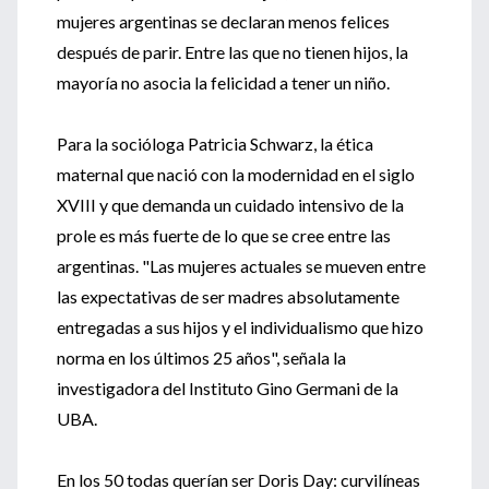
mujeres argentinas se declaran menos felices
después de parir. Entre las que no tienen hijos, la
mayoría no asocia la felicidad a tener un niño.
Para la socióloga Patricia Schwarz, la ética
maternal que nació con la modernidad en el siglo
XVIII y que demanda un cuidado intensivo de la
prole es más fuerte de lo que se cree entre las
argentinas. "Las mujeres actuales se mueven entre
las expectativas de ser madres absolutamente
entregadas a sus hijos y el individualismo que hizo
norma en los últimos 25 años", señala la
investigadora del Instituto Gino Germani de la
UBA.
En los 50 todas querían ser Doris Day: curvilíneas