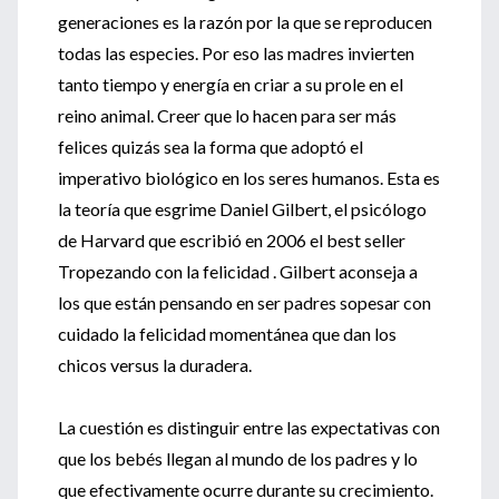
generaciones es la razón por la que se reproducen
todas las especies. Por eso las madres invierten
tanto tiempo y energía en criar a su prole en el
reino animal. Creer que lo hacen para ser más
felices quizás sea la forma que adoptó el
imperativo biológico en los seres humanos. Esta es
la teoría que esgrime Daniel Gilbert, el psicólogo
de Harvard que escribió en 2006 el best seller
Tropezando con la felicidad . Gilbert aconseja a
los que están pensando en ser padres sopesar con
cuidado la felicidad momentánea que dan los
chicos versus la duradera.
La cuestión es distinguir entre las expectativas con
que los bebés llegan al mundo de los padres y lo
que efectivamente ocurre durante su crecimiento.