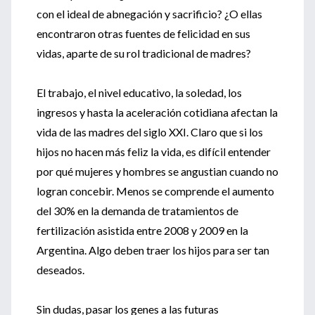
con el ideal de abnegación y sacrificio? ¿O ellas
encontraron otras fuentes de felicidad en sus
vidas, aparte de su rol tradicional de madres?
El trabajo, el nivel educativo, la soledad, los
ingresos y hasta la aceleración cotidiana afectan la
vida de las madres del siglo XXI. Claro que si los
hijos no hacen más feliz la vida, es difícil entender
por qué mujeres y hombres se angustian cuando no
logran concebir. Menos se comprende el aumento
del 30% en la demanda de tratamientos de
fertilización asistida entre 2008 y 2009 en la
Argentina. Algo deben traer los hijos para ser tan
deseados.
Sin dudas, pasar los genes a las futuras