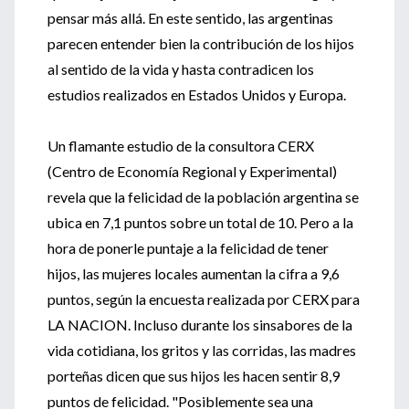
pensar más allá. En este sentido, las argentinas
parecen entender bien la contribución de los hijos
al sentido de la vida y hasta contradicen los
estudios realizados en Estados Unidos y Europa.
Un flamante estudio de la consultora CERX
(Centro de Economía Regional y Experimental)
revela que la felicidad de la población argentina se
ubica en 7,1 puntos sobre un total de 10. Pero a la
hora de ponerle puntaje a la felicidad de tener
hijos, las mujeres locales aumentan la cifra a 9,6
puntos, según la encuesta realizada por CERX para
LA NACION. Incluso durante los sinsabores de la
vida cotidiana, los gritos y las corridas, las madres
porteñas dicen que sus hijos les hacen sentir 8,9
puntos de felicidad. "Posiblemente sea una