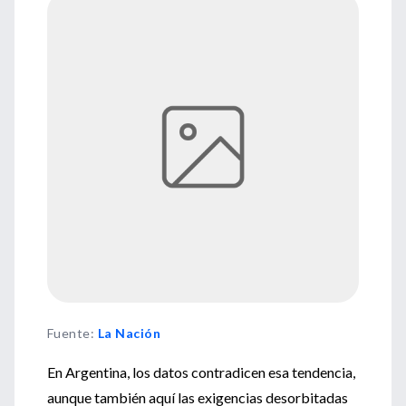
Fuente
:
La Nación
En Argentina, los datos contradicen esa tendencia,
aunque también aquí las exigencias desorbitadas