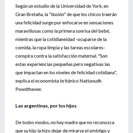
Según un estudio de la Universidad de York, en
Gran Bretaña, la "ilusión" de que los chicos traerán
una felicidad surge por enfocarse en sensaciones
maravillosas como la primera sonrisa del bebé,
mientras que la cotidianeidad -ocuparse de la
comida, la ropa limpia y las tareas escolares-
conspira contra la satisfacción maternal. "Son
estas experiencias pequeñas pero negativas las
que impactan en los niveles de felicidad cotidiana",
explica el economista británico Nattavudh
Powdthavee.
Las argentinas, por los hijos
De todos modos, no hay madre que no reconozca
que su hijo la hizo dejar de mirarse el ombligo y