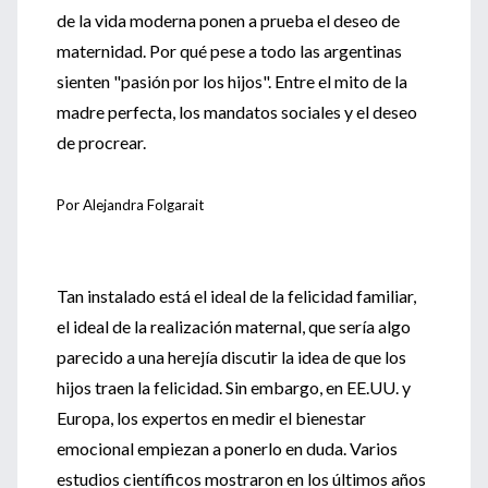
de la vida moderna ponen a prueba el deseo de
maternidad. Por qué pese a todo las argentinas
sienten "pasión por los hijos". Entre el mito de la
madre perfecta, los mandatos sociales y el deseo
de procrear.
Por Alejandra Folgarait
Tan instalado está el ideal de la felicidad familiar,
el ideal de la realización maternal, que sería algo
parecido a una herejía discutir la idea de que los
hijos traen la felicidad. Sin embargo, en EE.UU. y
Europa, los expertos en medir el bienestar
emocional empiezan a ponerlo en duda. Varios
estudios científicos mostraron en los últimos años