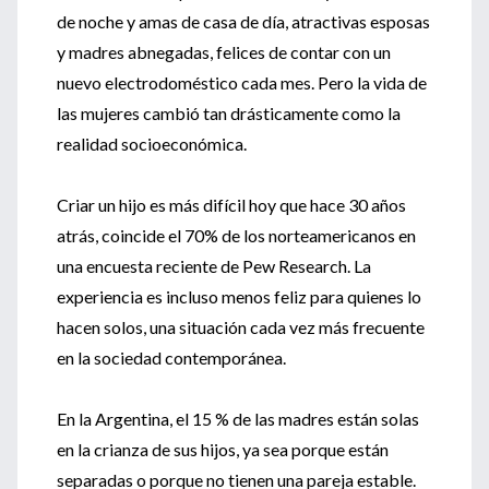
de noche y amas de casa de día, atractivas esposas
y madres abnegadas, felices de contar con un
nuevo electrodoméstico cada mes. Pero la vida de
las mujeres cambió tan drásticamente como la
realidad socioeconómica.
Criar un hijo es más difícil hoy que hace 30 años
atrás, coincide el 70% de los norteamericanos en
una encuesta reciente de Pew Research. La
experiencia es incluso menos feliz para quienes lo
hacen solos, una situación cada vez más frecuente
en la sociedad contemporánea.
En la Argentina, el 15 % de las madres están solas
en la crianza de sus hijos, ya sea porque están
separadas o porque no tienen una pareja estable.