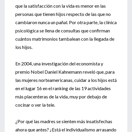
que la satisfacción con la vida es menor en las
personas que tienen hijos respecto de las que no
cambiaron nunca un pañal. Por otra parte, la clínica
psicológica se llena de consultas que confirman
cuántos matrimonios tambalean con la llegada de
los hijos.
En 2004, una investigación del economista y
premio Nobel Daniel Kahnemann reveló que, para
las mujeres norteamericanas, cuidar a los hijos está
en el lugar 16 en el ranking de las 19 actividades
más placenteras de la vida, muy por debajo de
cocinar o ver la tele.
¿Por qué las madres se sienten más insatisfechas
ahora que antes? ¿Está el individualismo arrasando