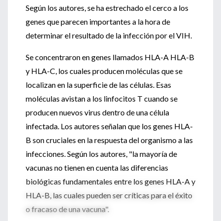
Según los autores, se ha estrechado el cerco a los
genes que parecen importantes a la hora de
determinar el resultado de la infección por el VIH.
Se concentraron en genes llamados HLA-A HLA-B
y HLA-C, los cuales producen moléculas que se
localizan en la superficie de las células. Esas
moléculas avistan a los linfocitos T cuando se
producen nuevos virus dentro de una célula
infectada. Los autores señalan que los genes HLA-
B son cruciales en la respuesta del organismo a las
infecciones. Según los autores, "la mayoría de
vacunas no tienen en cuenta las diferencias
biológicas fundamentales entre los genes HLA-A y
HLA-B, las cuales pueden ser críticas para el éxito
o fracaso de una vacuna".