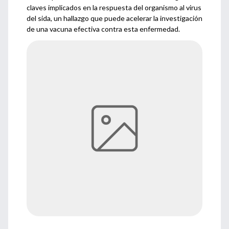
claves implicados en la respuesta del organismo al virus
del sida, un hallazgo que puede acelerar la investigación
de una vacuna efectiva contra esta enfermedad.