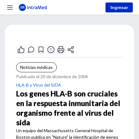
Ingresar
Noticias médicas
Publicado el 20 de diciembre de 2004
HLA-B y Virus del SIDA
Los genes HLA-B son cruciales
en la respuesta inmunitaria del
organismo frente al virus del
sida
Un equipo del Massachusetts General Hospital de
Boston publica en "Nature" la identificación de genes