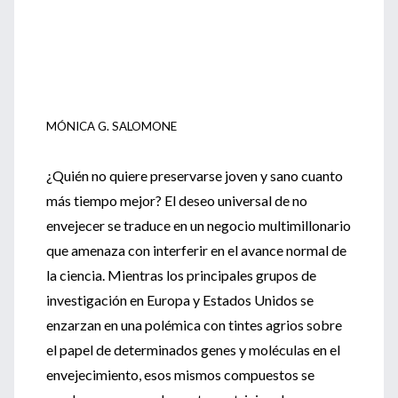
MÓNICA G. SALOMONE
¿Quién no quiere preservarse joven y sano cuanto
más tiempo mejor? El deseo universal de no
envejecer se traduce en un negocio multimillonario
que amenaza con interferir en el avance normal de
la ciencia. Mientras los principales grupos de
investigación en Europa y Estados Unidos se
enzarzan en una polémica con tintes agrios sobre
el papel de determinados genes y moléculas en el
envejecimiento, esos mismos compuestos se