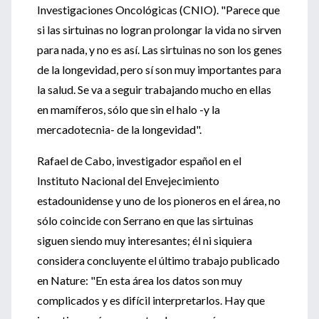
Investigaciones Oncológicas (CNIO). "Parece que
si las sirtuinas no logran prolongar la vida no sirven
para nada, y no es así. Las sirtuinas no son los genes
de la longevidad, pero sí son muy importantes para
la salud. Se va a seguir trabajando mucho en ellas
en mamíferos, sólo que sin el halo -y la
mercadotecnia- de la longevidad".
Rafael de Cabo, investigador español en el
Instituto Nacional del Envejecimiento
estadounidense y uno de los pioneros en el área, no
sólo coincide con Serrano en que las sirtuinas
siguen siendo muy interesantes; él ni siquiera
considera concluyente el último trabajo publicado
en Nature: "En esta área los datos son muy
complicados y es difícil interpretarlos. Hay que