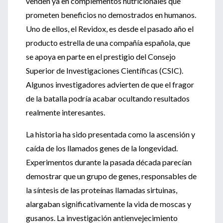
venden ya en complementos nutricionales que
prometen beneficios no demostrados en humanos.
Uno de ellos, el Revidox, es desde el pasado año el
producto estrella de una compañía española, que
se apoya en parte en el prestigio del Consejo
Superior de Investigaciones Científicas (CSIC).
Algunos investigadores advierten de que el fragor
de la batalla podría acabar ocultando resultados
realmente interesantes.
La historia ha sido presentada como la ascensión y
caída de los llamados genes de la longevidad.
Experimentos durante la pasada década parecían
demostrar que un grupo de genes, responsables de
la síntesis de las proteínas llamadas sirtuinas,
alargaban significativamente la vida de moscas y
gusanos. La investigación antienvejecimiento