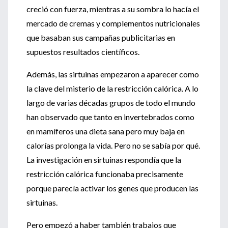
creció con fuerza, mientras a su sombra lo hacía el
mercado de cremas y complementos nutricionales
que basaban sus campañas publicitarias en
supuestos resultados científicos.
Además, las sirtuinas empezaron a aparecer como
la clave del misterio de la restricción calórica. A lo
largo de varias décadas grupos de todo el mundo
han observado que tanto en invertebrados como
en mamíferos una dieta sana pero muy baja en
calorías prolonga la vida. Pero no se sabía por qué.
La investigación en sirtuinas respondía que la
restricción calórica funcionaba precisamente
porque parecía activar los genes que producen las
sirtuinas.
Pero empezó a haber también trabajos que