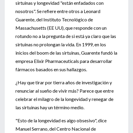
sirtuinas y longevidad "están enfadados con
nosotros". Se refiere entre otros a Leonard
Guarente, del Instituto Tecnológico de
Massachusetts (EE UU), que responde con un
rotundo no a la pregunta de si está ya claro que las
sirtuinas no prolongan la vida. En 1999, en los
inicios del boom de las sirtuinas, Guarente fundó la
empresa Elixir Pharmaceuticals para desarrollar
fármacos basados en sus hallazgos.
¿Hay que tirar por tierra años de investigación y
renunciar al sueño de vivir más? Parece que entre
celebrar el milagro de la longevidad y renegar de
las sirtuinas hay un término medio.
"Esto de la longevidad es algo obsesivo", dice
Manuel Serrano, del Centro Nacional de