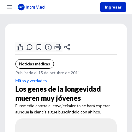
Ingresar
Noticias médicas
Publicado el 15 de octubre de 2011
Mitos y verdades
Los genes de la longevidad
mueren muy jóvenes
El remedio contra el envejecimiento se hará esperar,
aunque la ciencia sigue buscándolo con ahínco.