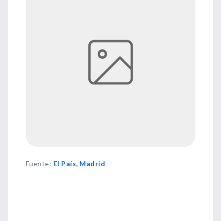
Fuente
:
El País, Madrid