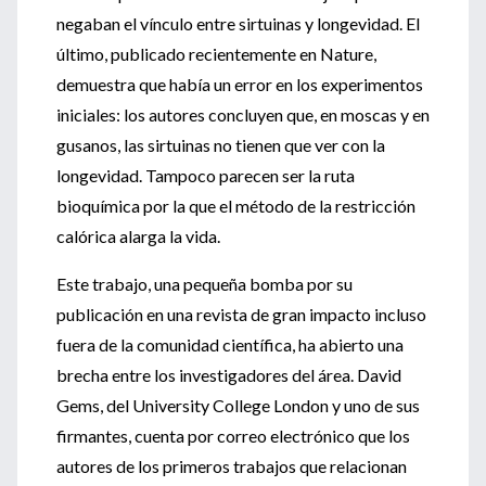
negaban el vínculo entre sirtuinas y longevidad. El
último, publicado recientemente en Nature,
demuestra que había un error en los experimentos
iniciales: los autores concluyen que, en moscas y en
gusanos, las sirtuinas no tienen que ver con la
longevidad. Tampoco parecen ser la ruta
bioquímica por la que el método de la restricción
calórica alarga la vida.
Este trabajo, una pequeña bomba por su
publicación en una revista de gran impacto incluso
fuera de la comunidad científica, ha abierto una
brecha entre los investigadores del área. David
Gems, del University College London y uno de sus
firmantes, cuenta por correo electrónico que los
autores de los primeros trabajos que relacionan