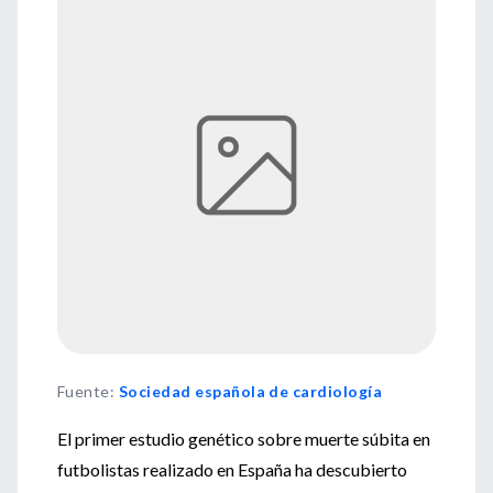
Fuente
:
Sociedad española de cardiología
El primer estudio genético sobre muerte súbita en
futbolistas realizado en España ha descubierto