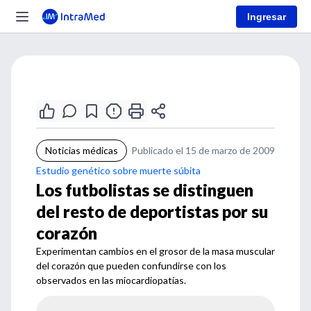
Ingresar
Noticias médicas
Publicado el 15 de marzo de 2009
Estudio genético sobre muerte súbita
Los futbolistas se distinguen
del resto de deportistas por su
corazón
Experimentan cambios en el grosor de la masa muscular
del corazón que pueden confundirse con los
observados en las miocardiopatías.