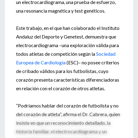
un electrocardiograma, una prueba de esfuerzo,
una resonancia magnética y test genéticos.
Este trabajo, en el que han colaborado el Instituto
Andaluz del Deporte y Genetest, demuestra que
electrocardiograma –una exploración válida para
todos atletas de competición según la
Sociedad
Europea de Cardiología
(ESC)– no posee criterios
de cribado válidos para los futbolistas, cuyo
corazón presenta características diferenciadoras
en relación con el corazón de otros atletas.
“Podríamos hablar del corazón de futbolista y no
del corazón de atleta”, afirma el Dr. Cabrera, quien
insiste en que un reconocimiento detallado, la
historia familiar, el electrocardiograma y un