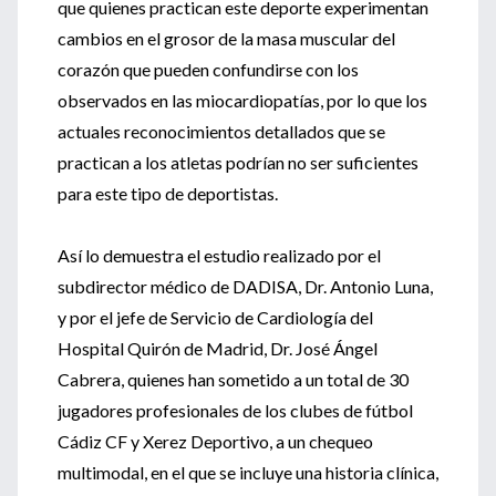
que quienes practican este deporte experimentan
cambios en el grosor de la masa muscular del
corazón que pueden confundirse con los
observados en las miocardiopatías, por lo que los
actuales reconocimientos detallados que se
practican a los atletas podrían no ser suficientes
para este tipo de deportistas.
Así lo demuestra el estudio realizado por el
subdirector médico de DADISA, Dr. Antonio Luna,
y por el jefe de Servicio de Cardiología del
Hospital Quirón de Madrid, Dr. José Ángel
Cabrera, quienes han sometido a un total de 30
jugadores profesionales de los clubes de fútbol
Cádiz CF y Xerez Deportivo, a un chequeo
multimodal, en el que se incluye una historia clínica,