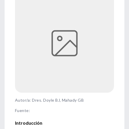
Autor/a: Dres. Doyle BJ, Mahady GB
Fuente
:
Introducción