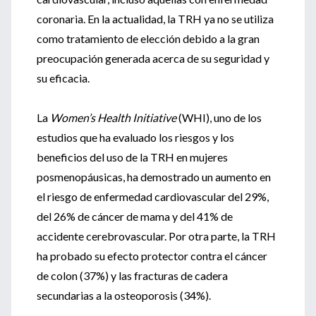
coronaria. En la actualidad, la TRH ya no se utiliza
como tratamiento de elección debido a la gran
preocupación generada acerca de su seguridad y
su eficacia.
La
Women’s Health Initiative
(WHI), uno de los
estudios que ha evaluado los riesgos y los
beneficios del uso de la TRH en mujeres
posmenopáusicas, ha demostrado un aumento en
el riesgo de enfermedad cardiovascular del 29%,
del 26% de cáncer de mama y del 41% de
accidente cerebrovascular. Por otra parte, la TRH
ha probado su efecto protector contra el cáncer
de colon (37%) y las fracturas de cadera
secundarias a la osteoporosis (34%).