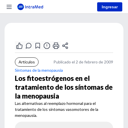
Ingresar
Artículos
Publicado el 2 de febrero de 2009
Síntomas de la menopausia
Los fitoestrógenos en el
tratamiento de los síntomas de
la menopausia
Las alternativas al reemplazo hormonal para el
tratamiento de los síntomas vasomotores de la
menopausia.