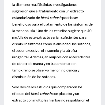
la dismenorrea. Distintas investigaciones
sugirieron que el tratamiento con un extracto
estandarizado de
black cohosh
podría ser
beneficioso para el tratamiento de los síntomas de
la menopausia. Uno de los estudios sugiere que 40
mg/día de este extracto serían suficientes para
disminuir síntomas como la ansiedad, los sofocos,
el sudor excesivo, el insomnio y la atrofia
urogenital. Además, en mujeres con antecedentes
de cáncer de mama y en tratamiento con
tamoxifeno se observó menor incidencia y
disminución de los sofocos.
Sólo dos de los estudios que compararon los
efectos del
black cohosh
con placebo y un
extracto con múltiples hierbas no respaldaron el