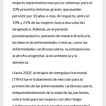
mujeres experimenta muy pocos síntomas, pero el
10% presenta síntomas graves, que pueden
persistir por 10 años o más. Al respecto, entre el
10% y 25% de las mujeres busca una solución
terapéutica. Además, en el período
posmenopáusico, aumenta de manera drástica la
incidencia de enfermedades crónicas, como las
enfermedades cardiovasculares, la osteoporosis,
la atrofia urogenital, la incontinencia y la
demencia.
Hasta 2002, la terapia de reemplazo hormonal
(TRH) fue el tratamiento de elección para la
prevención de las enfermedades cardiovasculares,
independientemente de la edad de las pacientes,
sobre todo para las mujeres con alto riesgo
cardiovascular, incluso aquellas con enfermedad