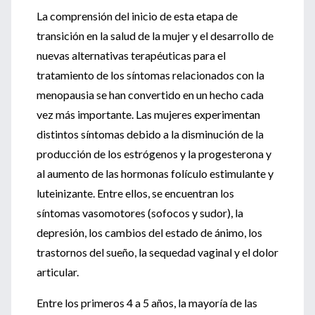
La comprensión del inicio de esta etapa de
transición en la salud de la mujer y el desarrollo de
nuevas alternativas terapéuticas para el
tratamiento de los síntomas relacionados con la
menopausia se han convertido en un hecho cada
vez más importante. Las mujeres experimentan
distintos síntomas debido a la disminución de la
producción de los estrógenos y la progesterona y
al aumento de las hormonas folículo estimulante y
luteinizante. Entre ellos, se encuentran los
síntomas vasomotores (sofocos y sudor), la
depresión, los cambios del estado de ánimo, los
trastornos del sueño, la sequedad vaginal y el dolor
articular.
Entre los primeros 4 a 5 años, la mayoría de las