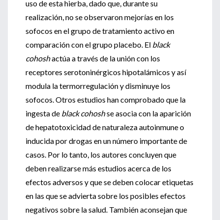
uso de esta hierba, dado que, durante su
realización, no se observaron mejorías en los
sofocos en el grupo de tratamiento activo en
comparación con el grupo placebo. El
black
cohosh
actúa a través de la unión con los
receptores serotoninérgicos hipotalámicos y así
modula la termorregulación y disminuye los
sofocos. Otros estudios han comprobado que la
ingesta de
black cohosh
se asocia con la aparición
de hepatotoxicidad de naturaleza autoinmune o
inducida por drogas en un número importante de
casos. Por lo tanto, los autores concluyen que
deben realizarse más estudios acerca de los
efectos adversos y que se deben colocar etiquetas
en las que se advierta sobre los posibles efectos
negativos sobre la salud. También aconsejan que