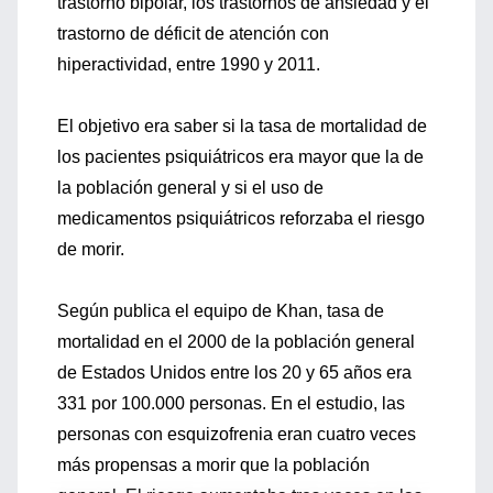
trastorno bipolar, los trastornos de ansiedad y el
trastorno de déficit de atención con
hiperactividad, entre 1990 y 2011.
El objetivo era saber si la tasa de mortalidad de
los pacientes psiquiátricos era mayor que la de
la población general y si el uso de
medicamentos psiquiátricos reforzaba el riesgo
de morir.
Según publica el equipo de Khan, tasa de
mortalidad en el 2000 de la población general
de Estados Unidos entre los 20 y 65 años era
331 por 100.000 personas. En el estudio, las
personas con esquizofrenia eran cuatro veces
más propensas a morir que la población