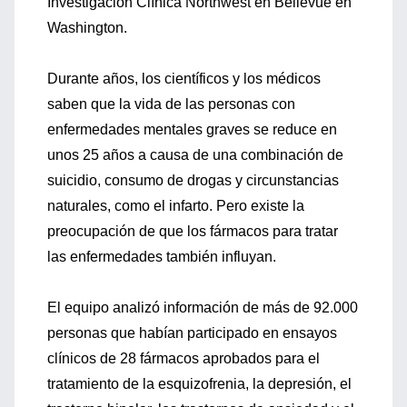
Investigación Clínica Northwest en Bellevue en
Washington.
Durante años, los científicos y los médicos
saben que la vida de las personas con
enfermedades mentales graves se reduce en
unos 25 años a causa de una combinación de
suicidio, consumo de drogas y circunstancias
naturales, como el infarto. Pero existe la
preocupación de que los fármacos para tratar
las enfermedades también influyan.
El equipo analizó información de más de 92.000
personas que habían participado en ensayos
clínicos de 28 fármacos aprobados para el
tratamiento de la esquizofrenia, la depresión, el