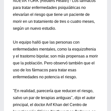
NUEVA YORK (Reuters Health) - Los fármacos
para tratar enfermedades psiquiátricas no
elevarían el riesgo que tiene un paciente de
morir en un tratamiento de tres o cuatro meses,
según un nuevo estudio.
Un equipo halló que las personas con
enfermedades mentales, como la esquizofrenia
y el trastorno bipolar, son más propensas a morir
que la población. Pero observó también que el
uso de los fármacos para tratar esas
enfermedades no potencia el riesgo.
"En realidad, parecería que reducen el riesgo,
salvo un par de terapias antiguas", dijo el autor
principal, el doctor Arif Khan del Centro de