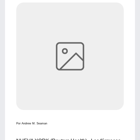
Por Andrew M. Seaman