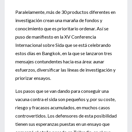
Paralelamente, más de 30 productos diferentes en
investigación crean una maraña de fondos y
conocimiento que es prioritario ordenar. Así se
puso de manifiesto en la XV Conferencia
Internacional sobre Sida que se está celebrando
estos días en Bangkok, en la que se lanzaron tres
mensajes contundentes hacia esa área: aunar
esfuerzos, diversificar las líneas de investigación y
priorizar ensayos.
Los pasos que se van dando para conseguir una
vacuna contra el sida son pequeños y, por su coste,
riesgo y fracasos acumulados, en muchos casos
controvertidos. Los defensores de esta posibilidad
tienen sus esperanzas puestas en un ensayo que