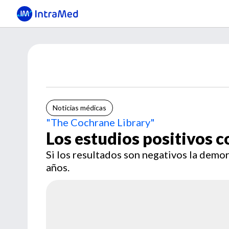
Noticias médicas
"The Cochrane Library"
Los estudios positivos 
Si los resultados son negativos la demor
años.