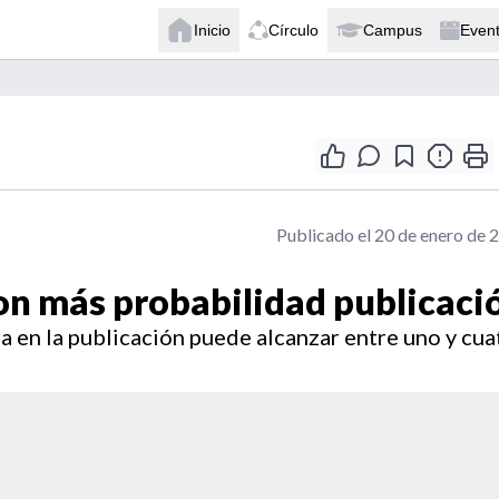
Inicio
Círculo
Campus
Even
Publicado el 20 de enero de 
con más probabilidad publicaci
a en la publicación puede alcanzar entre uno y cua