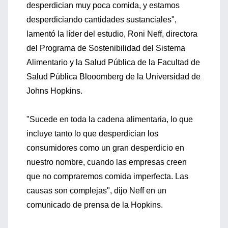
desperdician muy poca comida, y estamos
desperdiciando cantidades sustanciales",
lamentó la líder del estudio, Roni Neff, directora
del Programa de Sostenibilidad del Sistema
Alimentario y la Salud Pública de la Facultad de
Salud Pública Blooomberg de la Universidad de
Johns Hopkins.
"Sucede en toda la cadena alimentaria, lo que
incluye tanto lo que desperdician los
consumidores como un gran desperdicio en
nuestro nombre, cuando las empresas creen
que no compraremos comida imperfecta. Las
causas son complejas", dijo Neff en un
comunicado de prensa de la Hopkins.