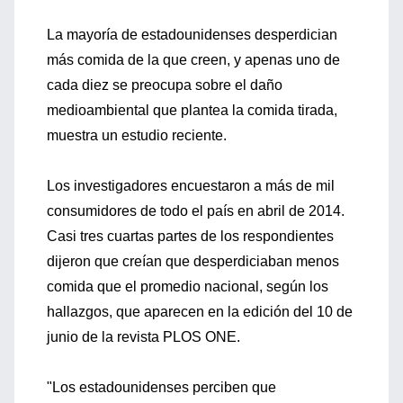
La mayoría de estadounidenses desperdician
más comida de la que creen, y apenas uno de
cada diez se preocupa sobre el daño
medioambiental que plantea la comida tirada,
muestra un estudio reciente.
Los investigadores encuestaron a más de mil
consumidores de todo el país en abril de 2014.
Casi tres cuartas partes de los respondientes
dijeron que creían que desperdiciaban menos
comida que el promedio nacional, según los
hallazgos, que aparecen en la edición del 10 de
junio de la revista PLOS ONE.
"Los estadounidenses perciben que