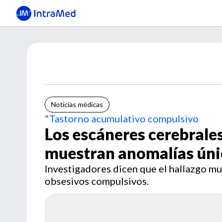
Noticias médicas
"Tastorno acumulativo compulsivo
Los escáneres cerebrales
muestran anomalías úni
Investigadores dicen que el hallazgo mu
obsesivos compulsivos.