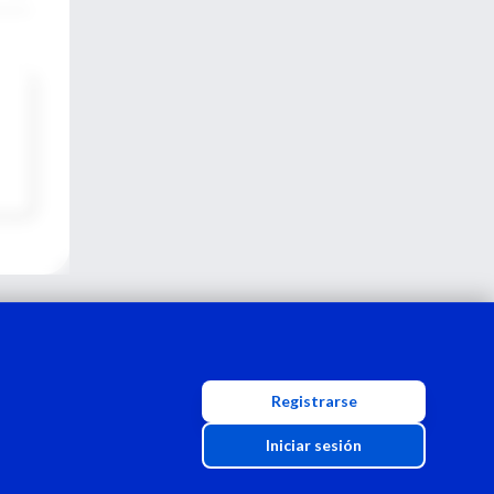
Registrarse
Iniciar sesión