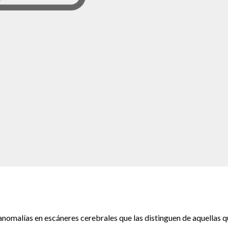
nomalías en escáneres cerebrales que las distinguen de aquellas 