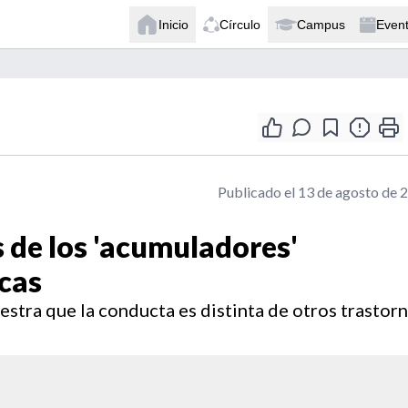
Inicio
Círculo
Campus
Even
Publicado el 13 de agosto de 
 de los 'acumuladores'
cas
estra que la conducta es distinta de otros trastor