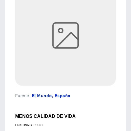
Fuente
:
El Mundo, España
MENOS CALIDAD DE VIDA
CRISTINA G. LUCIO