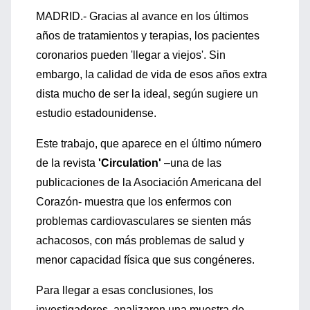
MADRID.- Gracias al avance en los últimos
años de tratamientos y terapias, los pacientes
coronarios pueden 'llegar a viejos'. Sin
embargo, la calidad de vida de esos años extra
dista mucho de ser la ideal, según sugiere un
estudio estadounidense.
Este trabajo, que aparece en el último número
de la revista
'Circulation'
–una de las
publicaciones de la Asociación Americana del
Corazón- muestra que los enfermos con
problemas cardiovasculares se sienten más
achacosos, con más problemas de salud y
menor capacidad física que sus congéneres.
Para llegar a esas conclusiones, los
investigadores, analizaron una muestra de