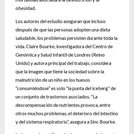
obesidad.
Los autores del estudio aseguran que incluso
después de que las personas adopten una dieta
saludable, los problemas persisten durante toda la
vida. Claire Bourke, investigadora del Centro de
Genómica y Salud Infantil de Londres (Reino
Unido) y autora principal del trabajo, considera
que la imagen que tiene la sociedad sobre la
malnutrición de un niño en los huesos
“consumiéndose” es solo “la punta del iceberg” de
un conjunto de trastornos asociados. “La
descompensación de nutrientes provoca, entre
otros muchos problemas, el deterioro del intestino
y del sistema respiratorio”, asegura a Sinc Bourke.