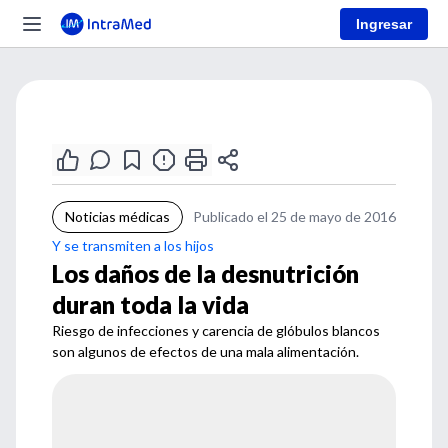
Ingresar
Noticias médicas
Publicado el 25 de mayo de 2016
Y se transmiten a los hijos
Los daños de la desnutrición
duran toda la vida
Riesgo de infecciones y carencia de glóbulos blancos
son algunos de efectos de una mala alimentación.