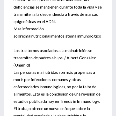
deficiencias se mantienen durante toda la vida y se
transmiten a la descendencia a través de marcas
epigenéticas en el ADN.
Más información
sobre:malnutriciónalimentosistema inmunológico
Los trastornos asociados a la malnutrición se
transmiten de padres a hijos. / Albert González
(Unamid)
Las personas malnutridas son más propensas a
morir por infecciones comunes y otras
enfermedades inmunológicas, no por la falta de
alimentos. Esta es la conclusión de una revisión de
estudios publicada hoy en Trends in Immunology.
El trabajo ofrece un nuevo enfoque sobre la
mortalidad asociada a la desnutrición y la