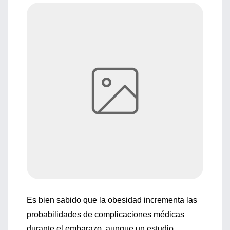
Es bien sabido que la obesidad incrementa las
probabilidades de complicaciones médicas
durante el embarazo, aunque un estudio