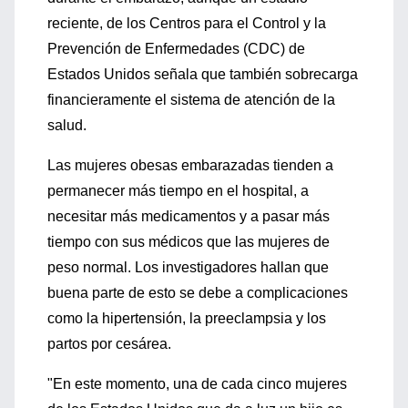
reciente, de los Centros para el Control y la
Prevención de Enfermedades (CDC) de
Estados Unidos señala que también sobrecarga
financieramente el sistema de atención de la
salud.
Las mujeres obesas embarazadas tienden a
permanecer más tiempo en el hospital, a
necesitar más medicamentos y a pasar más
tiempo con sus médicos que las mujeres de
peso normal. Los investigadores hallan que
buena parte de esto se debe a complicaciones
como la hipertensión, la preeclampsia y los
partos por cesárea.
"En este momento, una de cada cinco mujeres