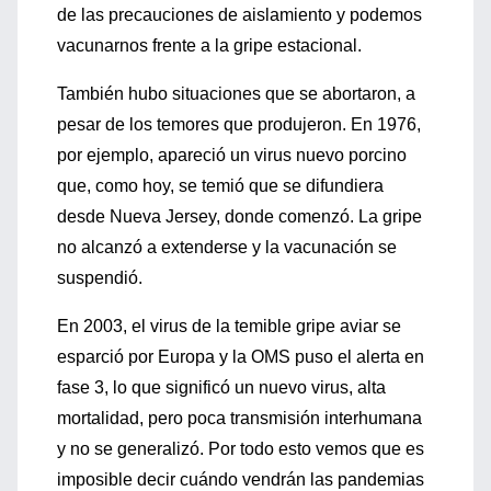
de las precauciones de aislamiento y podemos
vacunarnos frente a la gripe estacional.
También hubo situaciones que se abortaron, a
pesar de los temores que produjeron. En 1976,
por ejemplo, apareció un virus nuevo porcino
que, como hoy, se temió que se difundiera
desde Nueva Jersey, donde comenzó. La gripe
no alcanzó a extenderse y la vacunación se
suspendió.
En 2003, el virus de la temible gripe aviar se
esparció por Europa y la OMS puso el alerta en
fase 3, lo que significó un nuevo virus, alta
mortalidad, pero poca transmisión interhumana
y no se generalizó. Por todo esto vemos que es
imposible decir cuándo vendrán las pandemias