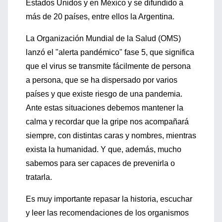
Estados Unidos y en México y se difundido a
más de 20 países, entre ellos la Argentina.
La Organización Mundial de la Salud (OMS)
lanzó el "alerta pandémico" fase 5, que significa
que el virus se transmite fácilmente de persona
a persona, que se ha dispersado por varios
países y que existe riesgo de una pandemia.
Ante estas situaciones debemos mantener la
calma y recordar que la gripe nos acompañará
siempre, con distintas caras y nombres, mientras
exista la humanidad. Y que, además, mucho
sabemos para ser capaces de prevenirla o
tratarla.
Es muy importante repasar la historia, escuchar
y leer las recomendaciones de los organismos