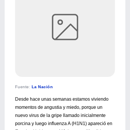
Fuente
:
La Nación
Desde hace unas semanas estamos viviendo
momentos de angustia y miedo, porque un
nuevo virus de la gripe llamado inicialmente
porcina y luego influenza A (H1N1) apareció en