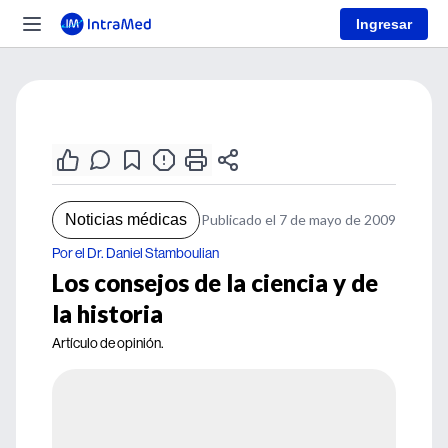
Ingresar
Noticias médicas
Publicado el 7 de mayo de 2009
Por el Dr. Daniel Stamboulian
Los consejos de la ciencia y de
la historia
Artículo de opinión.