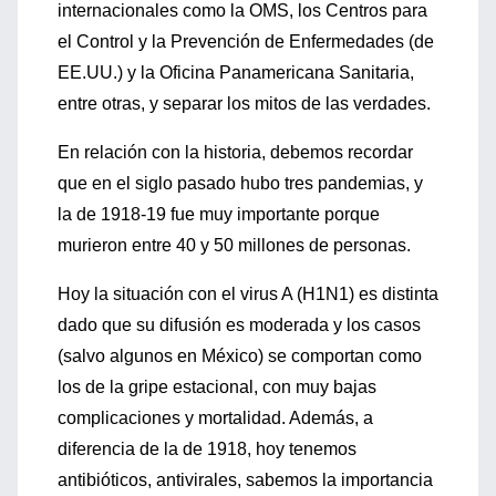
internacionales como la OMS, los Centros para
el Control y la Prevención de Enfermedades (de
EE.UU.) y la Oficina Panamericana Sanitaria,
entre otras, y separar los mitos de las verdades.
En relación con la historia, debemos recordar
que en el siglo pasado hubo tres pandemias, y
la de 1918-19 fue muy importante porque
murieron entre 40 y 50 millones de personas.
Hoy la situación con el virus A (H1N1) es distinta
dado que su difusión es moderada y los casos
(salvo algunos en México) se comportan como
los de la gripe estacional, con muy bajas
complicaciones y mortalidad. Además, a
diferencia de la de 1918, hoy tenemos
antibióticos, antivirales, sabemos la importancia