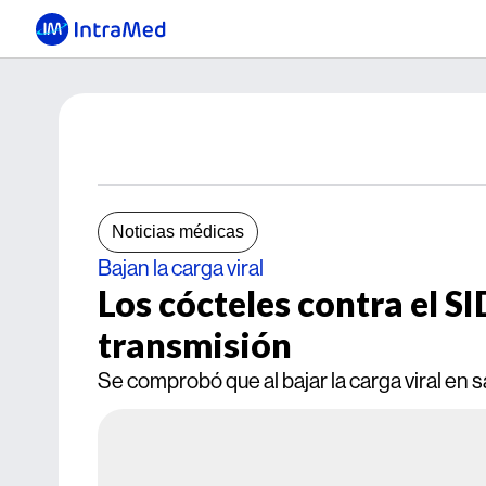
Noticias médicas
Bajan la carga viral
Los cócteles contra el S
transmisión
Se comprobó que al bajar la carga viral en