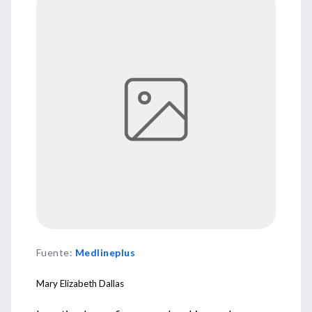
Fuente
:
Medlineplus
Mary Elizabeth Dallas