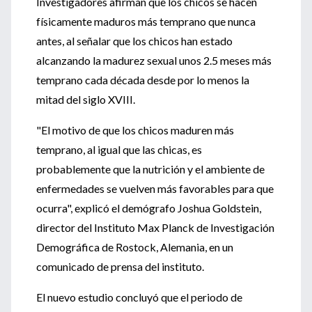
Investigadores afirman que los chicos se hacen
físicamente maduros más temprano que nunca
antes, al señalar que los chicos han estado
alcanzando la madurez sexual unos 2.5 meses más
temprano cada década desde por lo menos la
mitad del siglo XVIII.
"El motivo de que los chicos maduren más
temprano, al igual que las chicas, es
probablemente que la nutrición y el ambiente de
enfermedades se vuelven más favorables para que
ocurra", explicó el demógrafo Joshua Goldstein,
director del Instituto Max Planck de Investigación
Demográfica de Rostock, Alemania, en un
comunicado de prensa del instituto.
El nuevo estudio concluyó que el periodo de