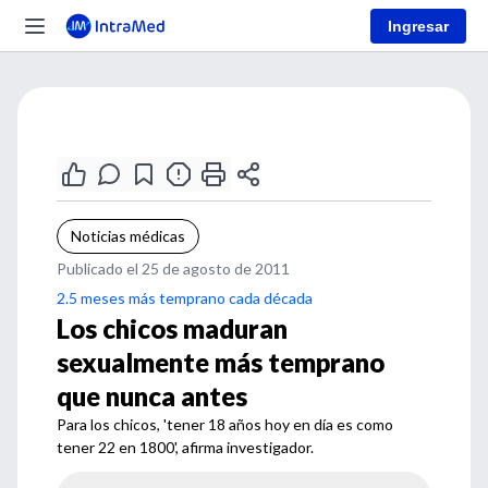
Ingresar
Noticias médicas
Publicado el 25 de agosto de 2011
2.5 meses más temprano cada década
Los chicos maduran
sexualmente más temprano
que nunca antes
Para los chicos, 'tener 18 años hoy en día es como
tener 22 en 1800', afirma investigador.