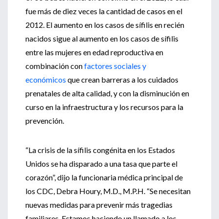
fue más de diez veces la cantidad de casos en el
2012. El aumento en los casos de sífilis en recién
nacidos sigue al aumento en los casos de sífilis
entre las mujeres en edad reproductiva en
combinación con
factores sociales y
económicos
que crean barreras a los cuidados
prenatales de alta calidad, y con la disminución en
curso en la infraestructura y los recursos para la
prevención.
“La crisis de la sífilis congénita en los Estados
Unidos se ha disparado a una tasa que parte el
corazón”, dijo la funcionaria médica principal de
los CDC, Debra Houry, M.D., M.P.H. “Se necesitan
nuevas medidas para prevenir más tragedias
familiares. Estamos haciendo un llamado a los