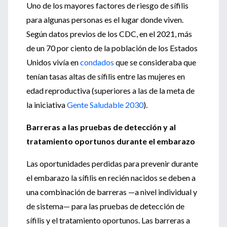
Uno de los mayores factores de riesgo de sífilis
para algunas personas es el lugar donde viven.
Según datos previos de los CDC,
en el 2021, más
de un 70 por ciento de la población de los Estados
Unidos vivía en
condados
que se consideraba que
tenían tasas altas de sífilis entre las mujeres en
edad reproductiva (superiores a las de la meta de
la iniciativa
Gente Saludable 2030
).
Barreras a las pruebas de detección y al
tratamiento oportunos durante el embarazo
Las oportunidades perdidas para prevenir durante
el embarazo la sífilis en recién nacidos se deben a
una combinación de barreras —a nivel individual y
de sistema— para las pruebas de detección de
sífilis y el tratamiento oportunos. Las barreras a