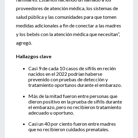
proveedores de atención médica, los sistemas de
salud pública y las comunidades para que tomen
medidas adicionales a fin de conectar a las madres
y los bebés con la atención médica que necesitan”,
agregó.
Hallazgos clave
Casi 9 de cada 10 casos de sífilis en recién
nacidos en el 2022 podrían haberse
prevenido con pruebas de detección y
tratamiento oportunos durante el embarazo.
Más de la mitad fueron entre personas que
dieron positivo en la prueba de sífilis durante
el embarazo, pero no recibieron tratamiento
adecuado u oportuno.
Casi un 40 por ciento fueron entre madres
que no recibieron cuidados prenatales.