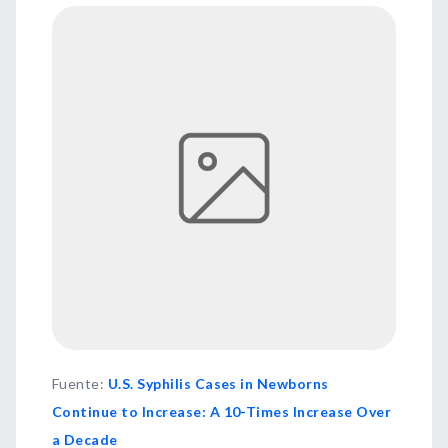
Fuente
:
U.S. Syphilis Cases in Newborns
Continue to Increase: A 10-Times Increase Over
a Decade