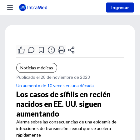
Ingresar
Noticias médicas
Publicado el 28 de noviembre de 2023
Un aumento de 10 veces en una década
Los casos de sífilis en recién
nacidos en EE. UU. siguen
aumentando
Alarma sobre las consecuencias de una epidemia de
infecciones de transmisión sexual que se acelera
rápidamente