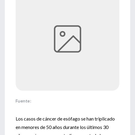
Fuente
:
Los casos de cáncer de esófago se han triplicado
en menores de 50 años durante los últimos 30