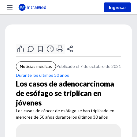
Ingresar
Noticias médicas
Publicado el 7 de octubre de 2021
Durante los últimos 30 años
Los casos de adenocarcinoma
de esófago se triplican en
jóvenes
Los casos de cáncer de esófago se han triplicado en
menores de 50 años durante los últimos 30 años