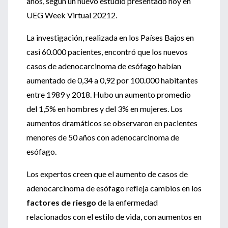
años, según un nuevo estudio presentado hoy en
UEG Week Virtual 20212.
La investigación, realizada en los Países Bajos en
casi 60.000 pacientes, encontró que los nuevos
casos de adenocarcinoma de esófago habían
aumentado de 0,34 a 0,92 por 100.000 habitantes
entre 1989 y 2018. Hubo un aumento promedio
del 1,5% en hombres y del 3% en mujeres. Los
aumentos dramáticos se observaron en pacientes
menores de 50 años con adenocarcinoma de
esófago.
Los expertos creen que el aumento de casos de
adenocarcinoma de esófago refleja cambios en los
factores de riesgo
de la enfermedad
relacionados con el estilo de vida, con aumentos en