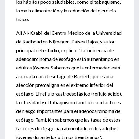
los hábitos poco saludables, como el tabaquismo,
la mala alimentación y la reducción del ejercicio
físico.
Ali Al-Kaabi, del Centro Médico de la Universidad
de Radboud en Nijmegen, Países Bajos, y autor
principal del estudio, explicó: “La incidencia de
adenocarcinoma de esófago está aumentando en
adultos jóvenes. Sabemos que la enfermedad está
asociada con el esófago de Barrett, que es una
afección premaligna en el extremo inferior del
esófago. El reflujo gastroesofágico (reflujo ácido),
la obesidad y el tabaquismo también son factores
de riesgo importantes para el adenocarcinoma de
esófago. También sabemos que las tasas de estos
factores de riesgo han aumentado en los adultos
jóvenes durante los últimos treinta años".