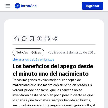
Ingresar
Noticias médicas
Publicado el 1 de marzo de 2013
Llevar a los bebés en brazos
Los beneficios del apego desde
el minuto uno del nacimiento
Pocas imágenes revelan mejor el concepto de
maternidad que una madre con su bebé en brazos. Es
verdad, puede pensarse, que los carritos no se
inventaron hasta hace bien poco pero lo cierto es que
los bebés y no tan bebés, siempre han ido en brazos,
siempre han estado muy pegados a una figura adulta, al