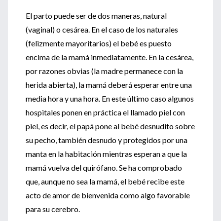
El parto puede ser de dos maneras, natural
(vaginal) o cesárea. En el caso de los naturales
(felizmente mayoritarios) el bebé es puesto
encima de la mamá inmediatamente. En la cesárea,
por razones obvias (la madre permanece con la
herida abierta), la mamá deberá esperar entre una
media hora y una hora. En este último caso algunos
hospitales ponen en práctica el llamado piel con
piel, es decir, el papá pone al bebé desnudito sobre
su pecho, también desnudo y protegidos por una
manta en la habitación mientras esperan a que la
mamá vuelva del quirófano. Se ha comprobado
que, aunque no sea la mamá, el bebé recibe este
acto de amor de bienvenida como algo favorable
para su cerebro.