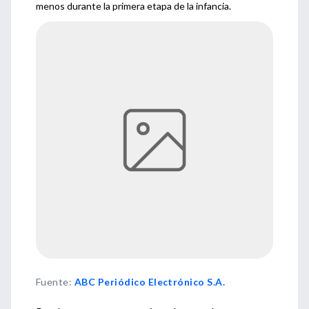
menos durante la primera etapa de la infancia.
Fuente
:
ABC Periódico Electrónico S.A.