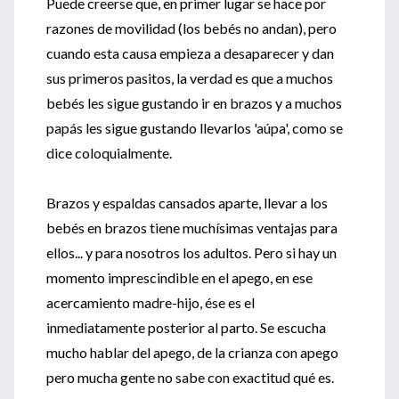
Puede creerse que, en primer lugar se hace por
razones de movilidad (los bebés no andan), pero
cuando esta causa empieza a desaparecer y dan
sus primeros pasitos, la verdad es que a muchos
bebés les sigue gustando ir en brazos y a muchos
papás les sigue gustando llevarlos 'aúpa', como se
dice coloquialmente.
Brazos y espaldas cansados aparte, llevar a los
bebés en brazos tiene muchísimas ventajas para
ellos... y para nosotros los adultos. Pero si hay un
momento imprescindible en el apego, en ese
acercamiento madre-hijo, ése es el
inmediatamente posterior al parto. Se escucha
mucho hablar del apego, de la crianza con apego
pero mucha gente no sabe con exactitud qué es.