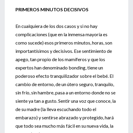
PRIMEROS MINUTOS DECISIVOS
En cualquiera de los dos casos y si no hay
complicaciones (que en la inmensa mayoría es
como sucede) esos primeros minutos, horas, son
importantísimos y decisivos. Ese sentimiento de
apego, tan propio de los mamíferos y que los
expertos han denominado bonding, tiene un
poderoso efecto tranquilizador sobre el bebé. El
cambio de entorno, de un útero seguro, tranquilo,
sin frío, sin hambre, pasa a un entorno donde no se
siente ya tan a gusto. Sentir una voz que conoce, la
de su madre (la lleva escuchando todo el
embarazo) y sentirse abrazado y protegido, hará
que todo sea mucho más fácil en su nueva vida, la