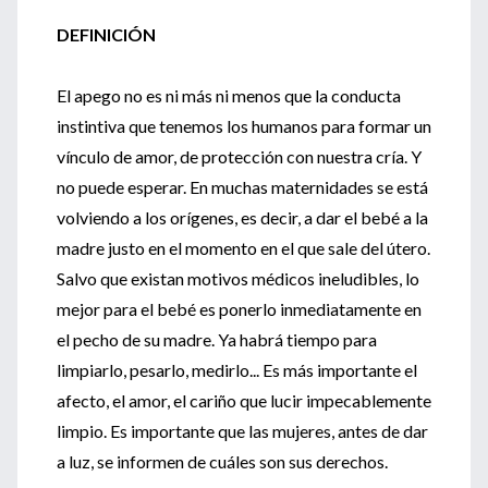
DEFINICIÓN
El apego no es ni más ni menos que la conducta
instintiva que tenemos los humanos para formar un
vínculo de amor, de protección con nuestra cría. Y
no puede esperar. En muchas maternidades se está
volviendo a los orígenes, es decir, a dar el bebé a la
madre justo en el momento en el que sale del útero.
Salvo que existan motivos médicos ineludibles, lo
mejor para el bebé es ponerlo inmediatamente en
el pecho de su madre. Ya habrá tiempo para
limpiarlo, pesarlo, medirlo... Es más importante el
afecto, el amor, el cariño que lucir impecablemente
limpio. Es importante que las mujeres, antes de dar
a luz, se informen de cuáles son sus derechos.