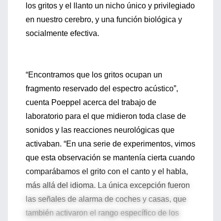
los gritos y el llanto un nicho único y privilegiado
en nuestro cerebro, y una función biológica y
socialmente efectiva.
“Encontramos que los gritos ocupan un
fragmento reservado del espectro acústico”,
cuenta Poeppel acerca del trabajo de
laboratorio para el que midieron toda clase de
sonidos y las reacciones neurológicas que
activaban. “En una serie de experimentos, vimos
que esta observación se mantenía cierta cuando
comparábamos el grito con el canto y el habla,
más allá del idioma. La única excepción fueron
las señales de alarma de coches y casas, que
también activaron el rango específico de los