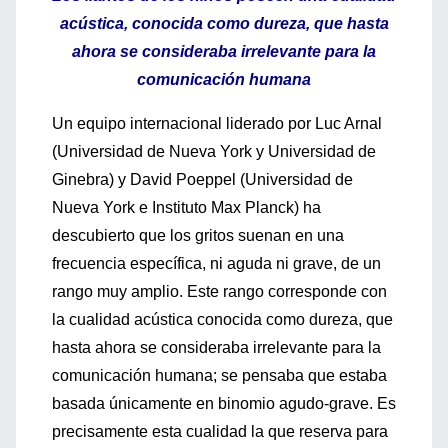
acústica, conocida como dureza, que hasta
ahora se consideraba irrelevante para la
comunicación humana
Un equipo internacional liderado por Luc Arnal
(Universidad de Nueva York y Universidad de
Ginebra) y David Poeppel (Universidad de
Nueva York e Instituto Max Planck) ha
descubierto que los gritos suenan en una
frecuencia específica, ni aguda ni grave, de un
rango muy amplio. Este rango corresponde con
la cualidad acústica conocida como dureza, que
hasta ahora se consideraba irrelevante para la
comunicación humana; se pensaba que estaba
basada únicamente en binomio agudo-grave. Es
precisamente esta cualidad la que reserva para