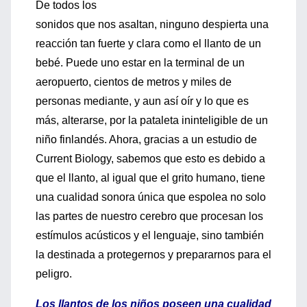
De todos los
sonidos que nos asaltan, ninguno despierta una
reacción tan fuerte y clara como el llanto de un
bebé. Puede uno estar en la terminal de un
aeropuerto, cientos de metros y miles de
personas mediante, y aun así oír y lo que es
más, alterarse, por la pataleta ininteligible de un
niño finlandés. Ahora, gracias a un estudio de
Current Biology, sabemos que esto es debido a
que el llanto, al igual que el grito humano, tiene
una cualidad sonora única que espolea no solo
las partes de nuestro cerebro que procesan los
estímulos acústicos y el lenguaje, sino también
la destinada a protegernos y prepararnos para el
peligro.
Los llantos de los niños poseen una cualidad