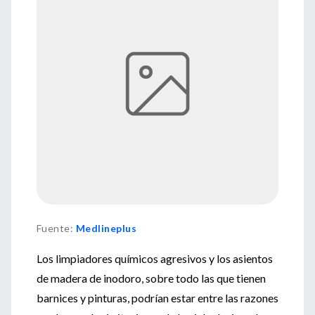
Fuente
:
Medlineplus
Los limpiadores químicos agresivos y los asientos
de madera de inodoro, sobre todo las que tienen
barnices y pinturas, podrían estar entre las razones