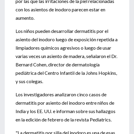
por las que las irritaciones de la piel relacionadas
con los asientos de inodoro parecen estar en
aumento.
Los niños pueden desarrollar dermatitis por el
asiento del inodoro luego de exposición repetida a
limpiadores químicos agresivos o luego de usar
varias veces un asiento de madera, señalaron el Dr.
Bernard Cohen, director de dermatología
pediátrica del Centro Infantil de la Johns Hopkins,
y sus colegas.
Los investigadores analizaron cinco casos de
dermatitis por asiento del inodoro entre niños de
India y los EE. UU. e informan sobre sus hallazgos
en la edición de febrero de la revista Pediatrics.
"La dermatitis por silla del inodoro es una de esas