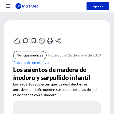
Ingresar
Noticias médicas
Publicado el 26 de enero de 2010
Prevención en el hogar
Los asientos de madera de
inodoro y sarpullido infantil
Los expertos advierten que los desinfectantes
agresivos también pueden suscitar problemas de piel
relacionados con el inodoro.