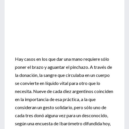
Hay casos en los que dar una mano requiere sólo
poner el brazo y aguantar el pinchazo. A través de
la donación, la sangre que circulaba en un cuerpo
se convierte en líquido vital para otro que lo
necesita. Nueve de cada diez argentinos coinciden
en la importancia de esa práctica, a la que
consideran un gesto solidario, pero sólo uno de
cada tres donó alguna vez para un desconocido,
según una encuesta de Ibarómetro difundida hoy,