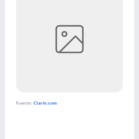
Fuente
:
Clarin.com