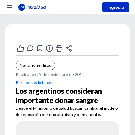
Ingresar
Noticias médicas
Publicado el 9 de noviembre de 2011
Pero pocos lo hacen
Los argentinos consideran
importante donar sangre
Desde el Ministerio de Salud buscan cambiar el modelo
de reposición por uno altruista y permanente.