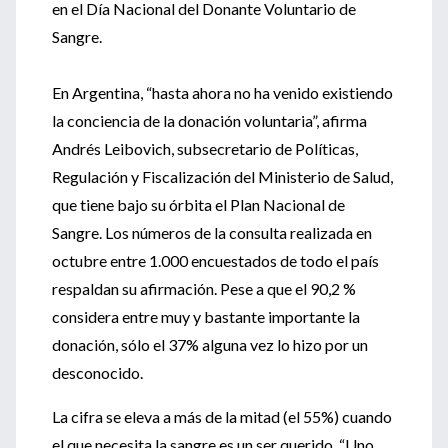
en el Día Nacional del Donante Voluntario de
Sangre.
En Argentina, “hasta ahora no ha venido existiendo
la conciencia de la donación voluntaria”, afirma
Andrés Leibovich, subsecretario de Políticas,
Regulación y Fiscalización del Ministerio de Salud,
que tiene bajo su órbita el Plan Nacional de
Sangre. Los números de la consulta realizada en
octubre entre 1.000 encuestados de todo el país
respaldan su afirmación. Pese a que el 90,2 %
considera entre muy y bastante importante la
donación, sólo el 37% alguna vez lo hizo por un
desconocido.
La cifra se eleva a más de la mitad (el 55%) cuando
el que necesita la sangre es un ser querido. “Uno