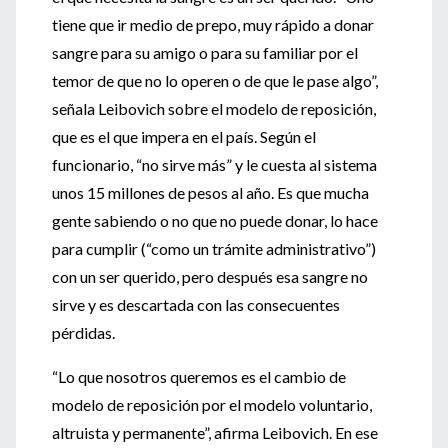
tiene que ir medio de prepo, muy rápido a donar
sangre para su amigo o para su familiar por el
temor de que no lo operen o de que le pase algo”,
señala Leibovich sobre el modelo de reposición,
que es el que impera en el país. Según el
funcionario, “no sirve más” y le cuesta al sistema
unos 15 millones de pesos al año. Es que mucha
gente sabiendo o no que no puede donar, lo hace
para cumplir (“como un trámite administrativo”)
con un ser querido, pero después esa sangre no
sirve y es descartada con las consecuentes
pérdidas.
“Lo que nosotros queremos es el cambio de
modelo de reposición por el modelo voluntario,
altruista y permanente”, afirma Leibovich. En ese