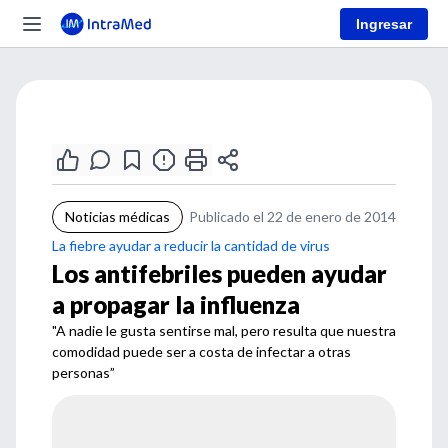
Ingresar
Noticias médicas
Publicado el 22 de enero de 2014
La fiebre ayudar a reducir la cantidad de virus
Los antifebriles pueden ayudar
a propagar la influenza
"A nadie le gusta sentirse mal, pero resulta que nuestra
comodidad puede ser a costa de infectar a otras
personas”