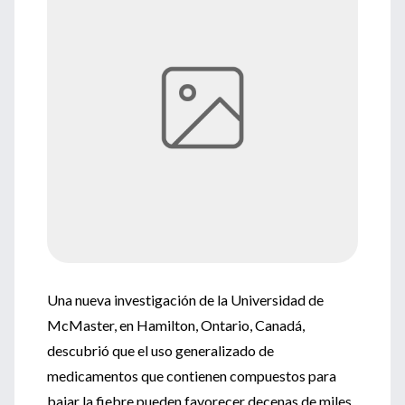
Una nueva investigación de la Universidad de
McMaster, en Hamilton, Ontario, Canadá,
descubrió que el uso generalizado de
medicamentos que contienen compuestos para
bajar la fiebre pueden favorecer decenas de miles