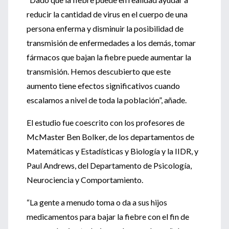
reducir la cantidad de virus en el cuerpo de una
persona enferma y disminuir la posibilidad de
transmisión de enfermedades a los demás, tomar
fármacos que bajan la fiebre puede aumentar la
transmisión. Hemos descubierto que este
aumento tiene efectos significativos cuando
escalamos a nivel de toda la población”, añade.
El estudio fue coescrito con los profesores de
McMaster Ben Bolker, de los departamentos de
Matemáticas y Estadísticas y Biología y la IIDR, y
Paul Andrews, del Departamento de Psicología,
Neurociencia y Comportamiento.
“La gente a menudo toma o da a sus hijos
medicamentos para bajar la fiebre con el fin de